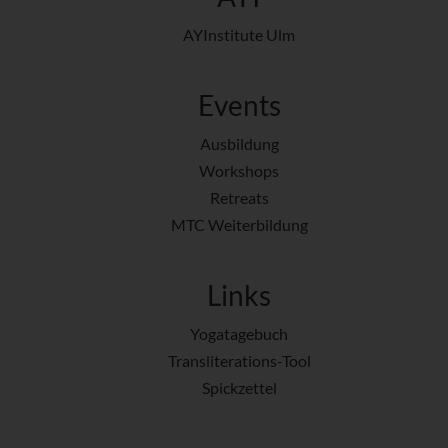
AYInstitute Ulm
Events
Ausbildung
Workshops
Retreats
MTC Weiterbildung
Links
Yogatagebuch
Transliterations-Tool
Spickzettel