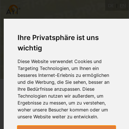
DE
EN
Ihre Privatsphäre ist uns
wichtig
Diese Website verwendet Cookies und
Targeting Technologien, um Ihnen ein
besseres Internet-Erlebnis zu ermöglichen
und die Werbung, die Sie sehen, besser an
Login
Ihre Bedürfnisse anzupassen. Diese
Technologien nutzen wir außerdem, um
Ergebnisse zu messen, um zu verstehen,
woher unsere Besucher kommen oder um
unsere Website weiter zu entwickeln.