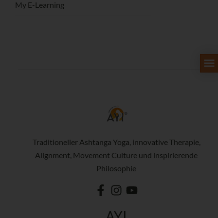
My E-Learning
Traditioneller Ashtanga Yoga, innovative Therapie,
Alignment, Movement Culture und inspirierende
Philosophie
AYI