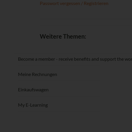
Passwort vergessen / Registrieren
Weitere Themen:
Become a member - receive benefits and support the wor
Meine Rechnungen
Einkaufswagen
My E-Learning