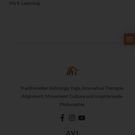
My E-Learning
Traditioneller Ashtanga Yoga, innovative Therapie,
Alignment, Movement Culture und inspirierende
Philosophie
AYI