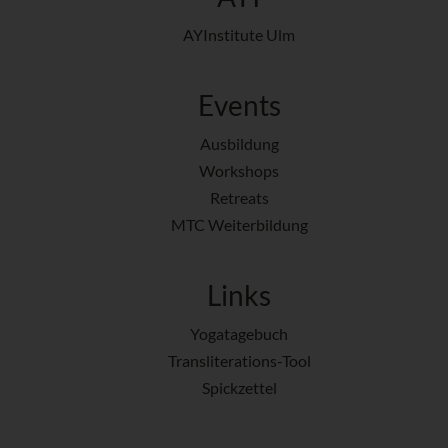
AYInstitute Ulm
Events
Ausbildung
Workshops
Retreats
MTC Weiterbildung
Links
Yogatagebuch
Transliterations-Tool
Spickzettel