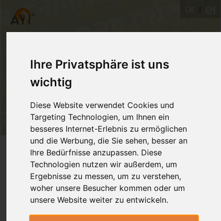
DE
EN
Ihre Privatsphäre ist uns
wichtig
Diese Website verwendet Cookies und
Targeting Technologien, um Ihnen ein
besseres Internet-Erlebnis zu ermöglichen
und die Werbung, die Sie sehen, besser an
Login
Ihre Bedürfnisse anzupassen. Diese
Technologien nutzen wir außerdem, um
Ergebnisse zu messen, um zu verstehen,
woher unsere Besucher kommen oder um
unsere Website weiter zu entwickeln.