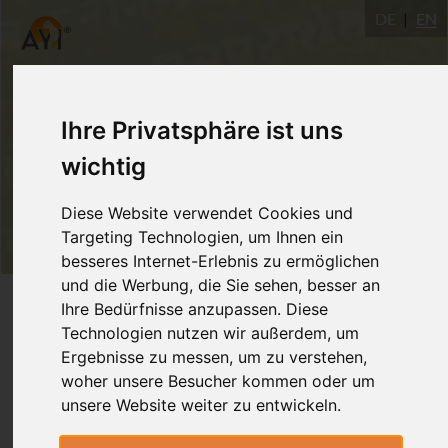
DE
EN
Ihre Privatsphäre ist uns
wichtig
Diese Website verwendet Cookies und
Targeting Technologien, um Ihnen ein
besseres Internet-Erlebnis zu ermöglichen
und die Werbung, die Sie sehen, besser an
Login
Ihre Bedürfnisse anzupassen. Diese
Technologien nutzen wir außerdem, um
Ergebnisse zu messen, um zu verstehen,
woher unsere Besucher kommen oder um
unsere Website weiter zu entwickeln.