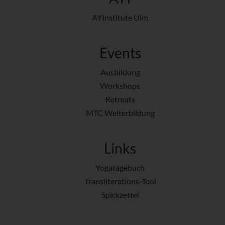
AYInstitute Ulm
Events
Ausbildung
Workshops
Retreats
MTC Weiterbildung
Links
Yogatagebuch
Transliterations-Tool
Spickzettel