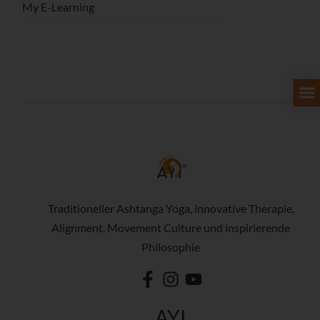
My E-Learning
Traditioneller Ashtanga Yoga, innovative Therapie,
Alignment, Movement Culture und inspirierende
Philosophie
AYI