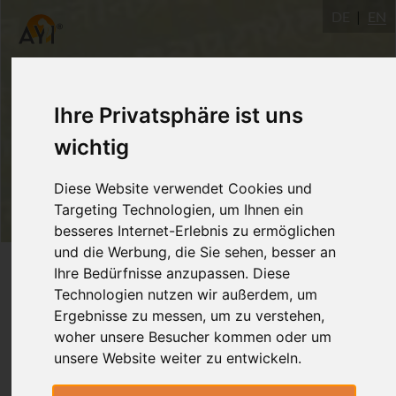
DE
EN
Ihre Privatsphäre ist uns
wichtig
Diese Website verwendet Cookies und
Targeting Technologien, um Ihnen ein
besseres Internet-Erlebnis zu ermöglichen
und die Werbung, die Sie sehen, besser an
Login
Ihre Bedürfnisse anzupassen. Diese
Technologien nutzen wir außerdem, um
Ergebnisse zu messen, um zu verstehen,
woher unsere Besucher kommen oder um
unsere Website weiter zu entwickeln.