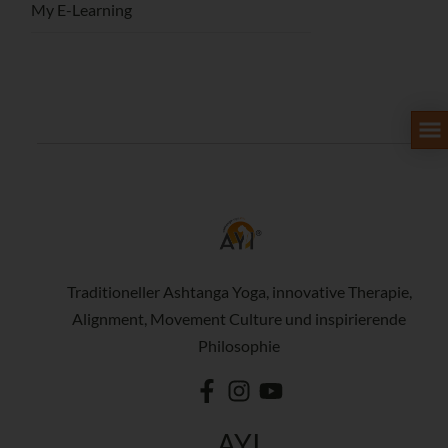
My E-Learning
Traditioneller Ashtanga Yoga, innovative Therapie,
Alignment, Movement Culture und inspirierende
Philosophie
AYI