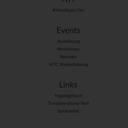
AYInstitute Ulm
Events
Ausbildung
Workshops
Retreats
MTC Weiterbildung
Links
Yogatagebuch
Transliterations-Tool
Spickzettel