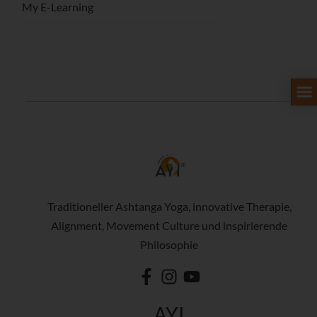
My E-Learning
Traditioneller Ashtanga Yoga, innovative Therapie,
Alignment, Movement Culture und inspirierende
Philosophie
AYI