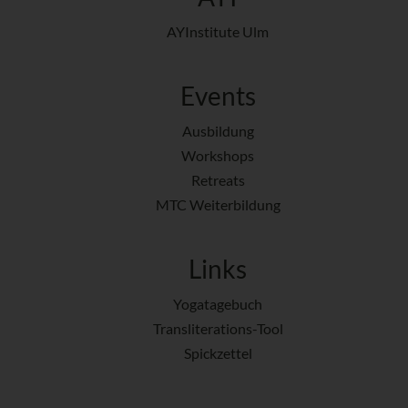
AYInstitute Ulm
Events
Ausbildung
Workshops
Retreats
MTC Weiterbildung
Links
Yogatagebuch
Transliterations-Tool
Spickzettel