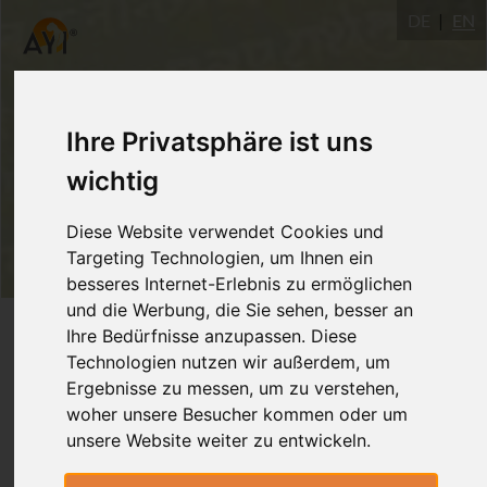
DE
EN
Ihre Privatsphäre ist uns
wichtig
Diese Website verwendet Cookies und
Targeting Technologien, um Ihnen ein
besseres Internet-Erlebnis zu ermöglichen
und die Werbung, die Sie sehen, besser an
Login
Ihre Bedürfnisse anzupassen. Diese
Technologien nutzen wir außerdem, um
Ergebnisse zu messen, um zu verstehen,
woher unsere Besucher kommen oder um
unsere Website weiter zu entwickeln.