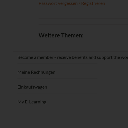
Passwort vergessen / Registrieren
Weitere Themen:
Become a member - receive benefits and support the wor
Meine Rechnungen
Einkaufswagen
My E-Learning