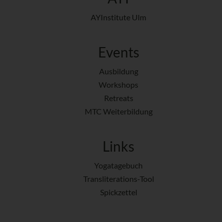
AYInstitute Ulm
Events
Ausbildung
Workshops
Retreats
MTC Weiterbildung
Links
Yogatagebuch
Transliterations-Tool
Spickzettel