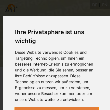
DE
EN
Ihre Privatsphäre ist uns
wichtig
Diese Website verwendet Cookies und
Targeting Technologien, um Ihnen ein
besseres Internet-Erlebnis zu ermöglichen
und die Werbung, die Sie sehen, besser an
Login
Ihre Bedürfnisse anzupassen. Diese
Technologien nutzen wir außerdem, um
Ergebnisse zu messen, um zu verstehen,
woher unsere Besucher kommen oder um
unsere Website weiter zu entwickeln.