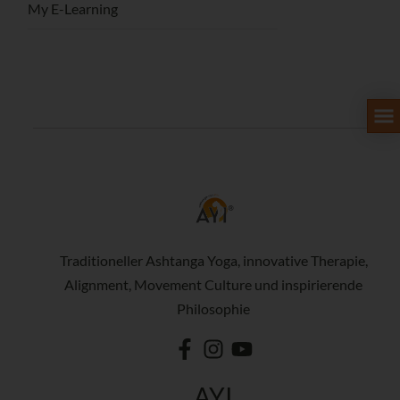
My E-Learning
Traditioneller Ashtanga Yoga, innovative Therapie,
Alignment, Movement Culture und inspirierende
Philosophie
AYI