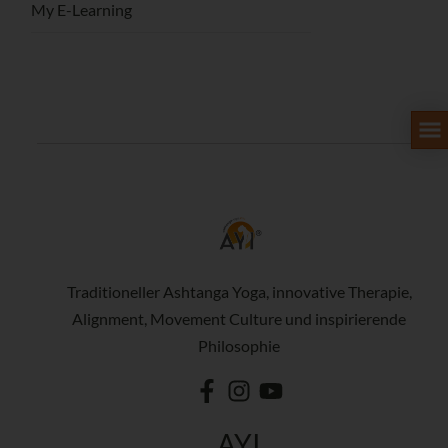
My E-Learning
Traditioneller Ashtanga Yoga, innovative Therapie,
Alignment, Movement Culture und inspirierende
Philosophie
AYI