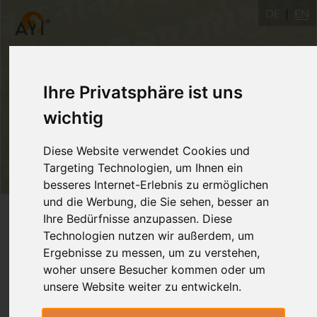
DE
EN
Ihre Privatsphäre ist uns
wichtig
Diese Website verwendet Cookies und
Targeting Technologien, um Ihnen ein
besseres Internet-Erlebnis zu ermöglichen
und die Werbung, die Sie sehen, besser an
Login
Ihre Bedürfnisse anzupassen. Diese
Technologien nutzen wir außerdem, um
Ergebnisse zu messen, um zu verstehen,
woher unsere Besucher kommen oder um
unsere Website weiter zu entwickeln.