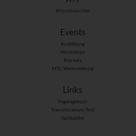
AYInstitute Ulm
Events
Ausbildung
Workshops
Retreats
MTC Weiterbildung
Links
Yogatagebuch
Transliterations-Tool
Spickzettel