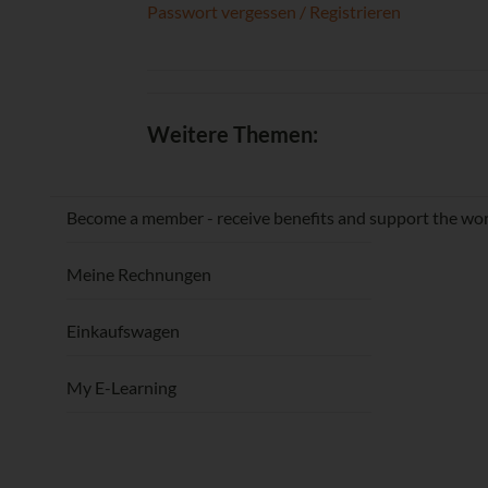
Passwort vergessen / Registrieren
Weitere Themen:
Become a member - receive benefits and support the wor
Meine Rechnungen
Einkaufswagen
My E-Learning