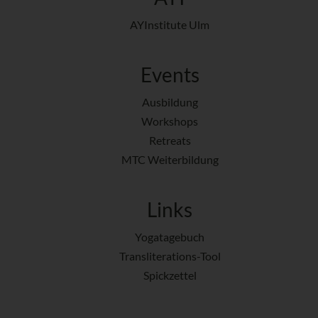
AYInstitute Ulm
Events
Ausbildung
Workshops
Retreats
MTC Weiterbildung
Links
Yogatagebuch
Transliterations-Tool
Spickzettel