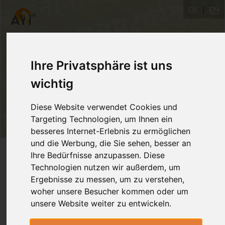
DE
EN
Ihre Privatsphäre ist uns
wichtig
Diese Website verwendet Cookies und
Targeting Technologien, um Ihnen ein
besseres Internet-Erlebnis zu ermöglichen
und die Werbung, die Sie sehen, besser an
Login
Ihre Bedürfnisse anzupassen. Diese
Technologien nutzen wir außerdem, um
Ergebnisse zu messen, um zu verstehen,
woher unsere Besucher kommen oder um
unsere Website weiter zu entwickeln.