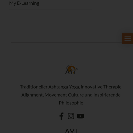
My E-Learning
Traditioneller Ashtanga Yoga, innovative Therapie,
Alignment, Movement Culture und inspirierende
Philosophie
AYI