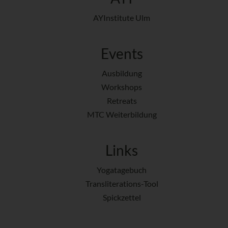
AYInstitute Ulm
Events
Ausbildung
Workshops
Retreats
MTC Weiterbildung
Links
Yogatagebuch
Transliterations-Tool
Spickzettel