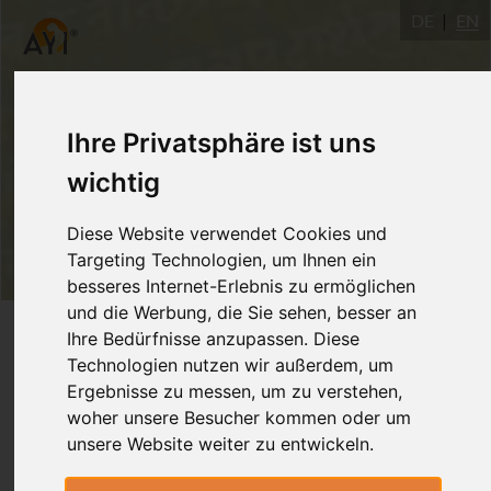
DE
EN
Ihre Privatsphäre ist uns
wichtig
Diese Website verwendet Cookies und
Targeting Technologien, um Ihnen ein
besseres Internet-Erlebnis zu ermöglichen
und die Werbung, die Sie sehen, besser an
Login
Ihre Bedürfnisse anzupassen. Diese
Technologien nutzen wir außerdem, um
Ergebnisse zu messen, um zu verstehen,
woher unsere Besucher kommen oder um
unsere Website weiter zu entwickeln.