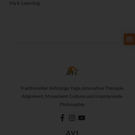
My E-Learning
Traditioneller Ashtanga Yoga, innovative Therapie,
Alignment, Movement Culture und inspirierende
Philosophie
AYI