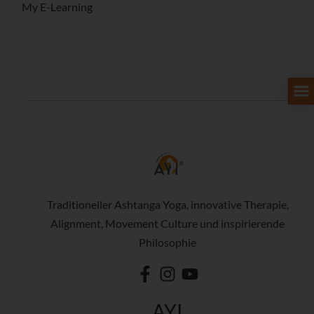
My E-Learning
Traditioneller Ashtanga Yoga, innovative Therapie,
Alignment, Movement Culture und inspirierende
Philosophie
AYI