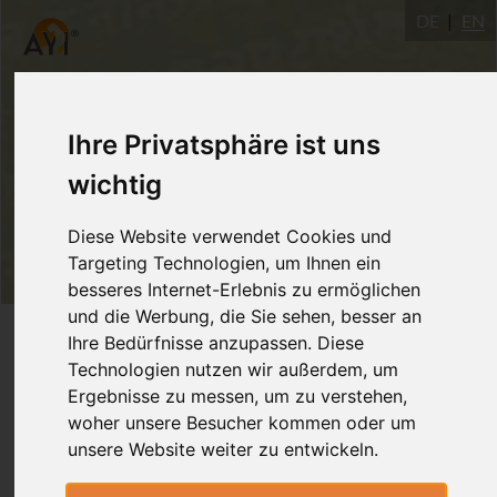
DE
EN
Ihre Privatsphäre ist uns
wichtig
Diese Website verwendet Cookies und
Targeting Technologien, um Ihnen ein
besseres Internet-Erlebnis zu ermöglichen
und die Werbung, die Sie sehen, besser an
Login
Ihre Bedürfnisse anzupassen. Diese
Technologien nutzen wir außerdem, um
Ergebnisse zu messen, um zu verstehen,
woher unsere Besucher kommen oder um
unsere Website weiter zu entwickeln.