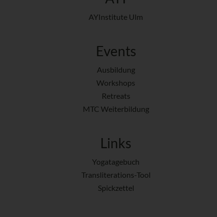
AYInstitute Ulm
Events
Ausbildung
Workshops
Retreats
MTC Weiterbildung
Links
Yogatagebuch
Transliterations-Tool
Spickzettel