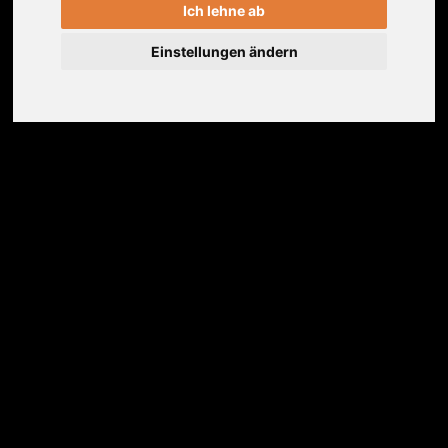
Erfahrungen
Weitere Informationen
Ich lehne ab
Einstellungen ändern