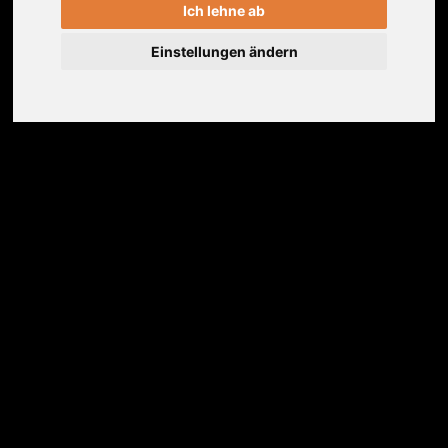
Ich lehne ab
Erfahrungen
Weitere Informationen
Einstellungen ändern