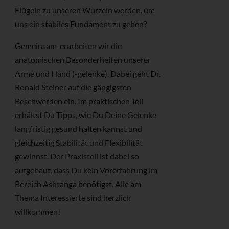
Flügeln zu unseren Wurzeln werden, um
uns ein stabiles Fundament zu geben?
Gemeinsam erarbeiten wir die
anatomischen Besonderheiten unserer
Arme und Hand (-gelenke). Dabei geht Dr.
Ronald Steiner auf die gängigsten
Beschwerden ein. Im praktischen Teil
erhältst Du Tipps, wie Du Deine Gelenke
langfristig gesund halten kannst und
gleichzeitig Stabilität und Flexibilität
gewinnst. Der Praxisteil ist dabei so
aufgebaut, dass Du kein Vorerfahrung im
Bereich Ashtanga benötigst. Alle am
Thema Interessierte sind herzlich
willkommen!