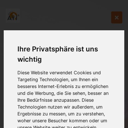
Ihre Privatsphäre ist uns
wichtig
Diese Website verwendet Cookies und
Targeting Technologien, um Ihnen ein
besseres Internet-Erlebnis zu ermöglichen
und die Werbung, die Sie sehen, besser an
Ihre Bedürfnisse anzupassen. Diese
Technologien nutzen wir außerdem, um
Ergebnisse zu messen, um zu verstehen,
woher unsere Besucher kommen oder um
unsere Website weiter zu entwickeln.