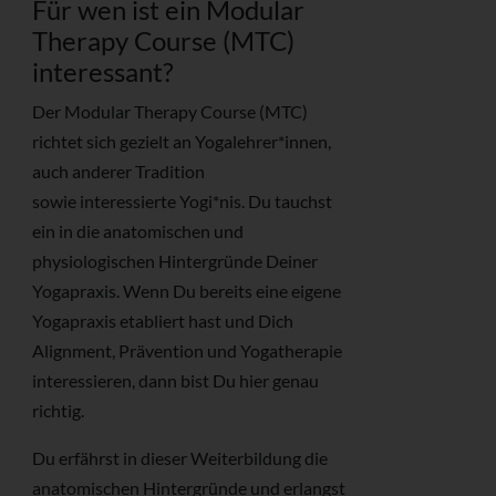
Für wen ist ein Modular
Therapy Course (MTC)
interessant?
Der Modular Therapy Course (MTC)
richtet sich gezielt an Yogalehrer*innen,
auch anderer Tradition
sowie interessierte Yogi*nis. Du tauchst
ein in die anatomischen und
physiologischen Hintergründe Deiner
Yogapraxis. Wenn Du bereits eine eigene
Yogapraxis etabliert hast und Dich
Alignment, Prävention und Yogatherapie
interessieren, dann bist Du hier genau
richtig.
Du erfährst in dieser Weiterbildung die
anatomischen Hintergründe und erlangst