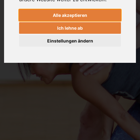
Alle akzeptieren
Ich lehne ab
Einstellungen ändern