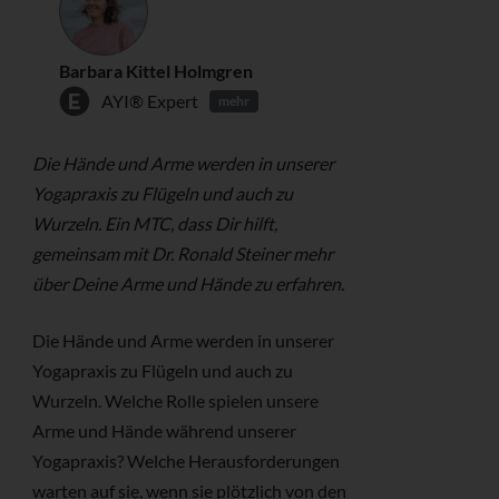
Barbara Kittel Holmgren
AYI® Expert
mehr
Die Hände und Arme werden in unserer
Yogapraxis zu Flügeln und auch zu
Wurzeln. Ein MTC, dass Dir hilft,
gemeinsam mit Dr. Ronald Steiner mehr
über Deine Arme und Hände zu erfahren.
Die Hände und Arme werden in unserer
Yogapraxis zu Flügeln und auch zu
Wurzeln. Welche Rolle spielen unsere
Arme und Hände während unserer
Yogapraxis? Welche Herausforderungen
warten auf sie, wenn sie plötzlich von den