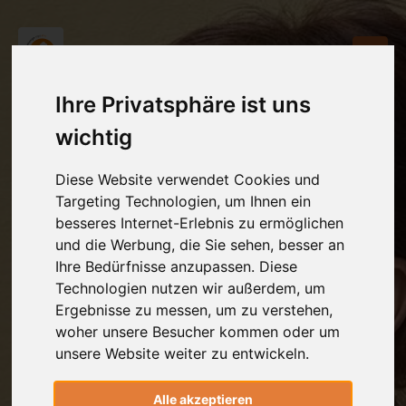
Ihre Privatsphäre ist uns
wichtig
Diese Website verwendet Cookies und
Targeting Technologien, um Ihnen ein
besseres Internet-Erlebnis zu ermöglichen
und die Werbung, die Sie sehen, besser an
Ihre Bedürfnisse anzupassen. Diese
Technologien nutzen wir außerdem, um
Ergebnisse zu messen, um zu verstehen,
woher unsere Besucher kommen oder um
unsere Website weiter zu entwickeln.
Alle akzeptieren