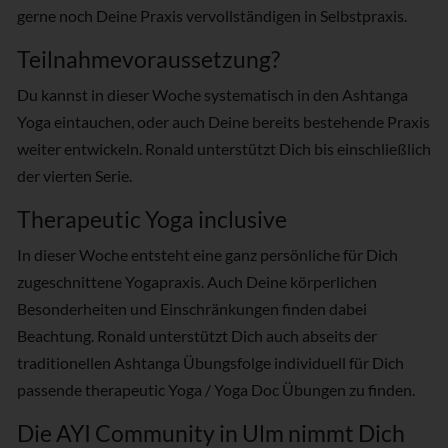
gerne noch Deine Praxis vervollständigen in Selbstpraxis.
Teilnahmevoraussetzung?
Du kannst in dieser Woche systematisch in den Ashtanga
Yoga eintauchen, oder auch Deine bereits bestehende Praxis
weiter entwickeln. Ronald unterstützt Dich bis einschließlich
der vierten Serie.
Therapeutic Yoga inclusive
In dieser Woche entsteht eine ganz persönliche für Dich
zugeschnittene Yogapraxis. Auch Deine körperlichen
Besonderheiten und Einschränkungen finden dabei
Beachtung. Ronald unterstützt Dich auch abseits der
traditionellen Ashtanga Übungsfolge individuell für Dich
passende therapeutic Yoga / Yoga Doc Übungen zu finden.
Die AYI Community in Ulm nimmt Dich