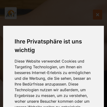
Ihre Privatsphäre ist uns
wichtig
Diese Website verwendet Cookies und
Targeting Technologien, um Ihnen ein
besseres Internet-Erlebnis zu ermöglichen
und die Werbung, die Sie sehen, besser an
Ihre Bedürfnisse anzupassen. Diese
Technologien nutzen wir außerdem, um
Ergebnisse zu messen, um zu verstehen,
woher unsere Besucher kommen oder um