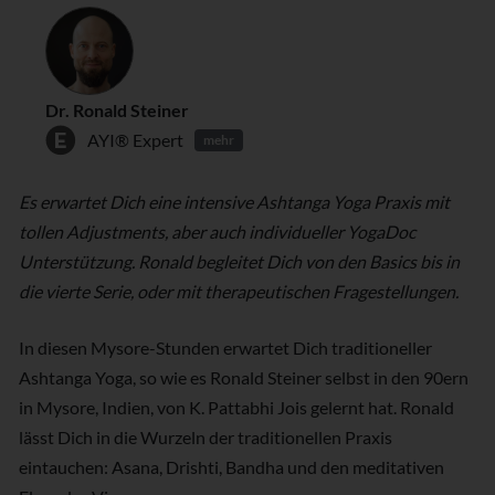
Dr. Ronald Steiner
AYI® Expert
mehr
Es erwartet Dich eine intensive Ashtanga Yoga Praxis mit
tollen Adjustments, aber auch individueller YogaDoc
Unterstützung. Ronald begleitet Dich von den Basics bis in
die vierte Serie, oder mit therapeutischen Fragestellungen.
In diesen Mysore-Stunden erwartet Dich traditioneller
Ashtanga Yoga, so wie es Ronald Steiner selbst in den 90ern
in Mysore, Indien, von K. Pattabhi Jois gelernt hat. Ronald
lässt Dich in die Wurzeln der traditionellen Praxis
eintauchen: Asana, Drishti, Bandha und den meditativen