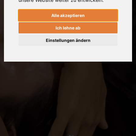
unsere Website weiter zu entwickeln.
Alle akzeptieren
Ich lehne ab
Einstellungen ändern