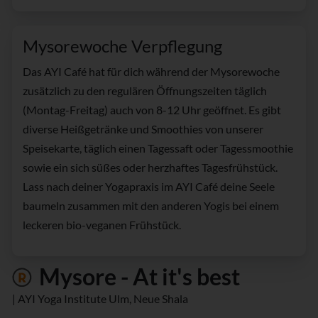
Mysorewoche Verpflegung
Das AYI Café hat für dich während der Mysorewoche
zusätzlich zu den regulären Öffnungszeiten täglich
(Montag-Freitag) auch von 8-12 Uhr geöffnet. Es gibt
diverse Heißgetränke und Smoothies von unserer
Speisekarte, täglich einen Tagessaft oder Tagessmoothie
sowie ein sich süßes oder herzhaftes Tagesfrühstück.
Lass nach deiner Yogapraxis im AYI Café deine Seele
baumeln zusammen mit den anderen Yogis bei einem
leckeren bio-veganen Frühstück.
Mysore - At it's best
| AYI Yoga Institute Ulm, Neue Shala