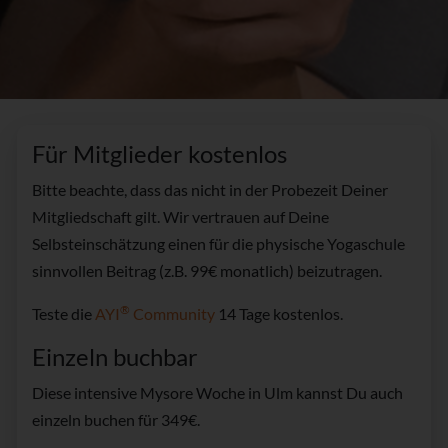
Für Mitglieder kostenlos
Bitte beachte, dass das nicht in der Probezeit Deiner
Mitgliedschaft gilt. Wir vertrauen auf Deine
Selbsteinschätzung einen für die physische Yogaschule
sinnvollen Beitrag (z.B. 99€ monatlich) beizutragen.
®
Teste die
AYI
Community
14 Tage kostenlos.
Einzeln buchbar
Diese intensive Mysore Woche in Ulm kannst Du auch
einzeln buchen für 349€.