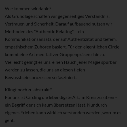
Wie kommen wir dahin?
Als Grundlage schaffen wir gegenseitiges Verständnis,
Vertrauen und Sicherheit. Darauf aufbauend nutzen wir
Methoden des "Authentic Relating" – ein
Kommunikationsansatz, der auf Authentizität und tiefem,
empathischem Zuhören basiert. Für den eigentlichen Circle
kommt eine Art meditativer Gruppenpräsenz hinzu.
Vielleicht gelingt es uns, einen Hauch jener Magie spürbar
werden zu lassen, die uns an diesen tiefen
Bewusstseinsprozessen so fasziniert.
Klingt noch zu abstrakt?
Für uns ist Circling die lebendigste Art, im Kreis zu sitzen –
ein Begriff, der sich kaum übersetzen lässt. Nur durch
eigenes Erleben kann wirklich verstanden werden, worum es
geht.