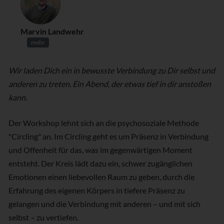
Marvin Landwehr
mehr
Wir laden Dich ein in bewusste Verbindung zu Dir selbst und
anderen zu treten. Ein Abend, der etwas tief in dir anstoßen
kann.
Der Workshop lehnt sich an die psychosoziale Methode
"Circling" an. Im Circling geht es um Präsenz in Verbindung
und Offenheit für das, was im gegenwärtigen Moment
entsteht. Der Kreis lädt dazu ein, schwer zugänglichen
Emotionen einen liebevollen Raum zu geben, durch die
Erfahrung des eigenen Körpers in tiefere Präsenz zu
gelangen und die Verbindung mit anderen – und mit sich
selbst – zu vertiefen.