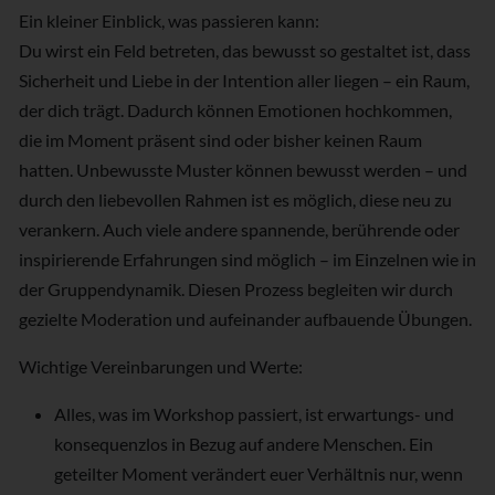
Ein kleiner Einblick, was passieren kann:
Du wirst ein Feld betreten, das bewusst so gestaltet ist, dass
Sicherheit und Liebe in der Intention aller liegen – ein Raum,
der dich trägt. Dadurch können Emotionen hochkommen,
die im Moment präsent sind oder bisher keinen Raum
hatten. Unbewusste Muster können bewusst werden – und
durch den liebevollen Rahmen ist es möglich, diese neu zu
verankern. Auch viele andere spannende, berührende oder
inspirierende Erfahrungen sind möglich – im Einzelnen wie in
der Gruppendynamik. Diesen Prozess begleiten wir durch
gezielte Moderation und aufeinander aufbauende Übungen.
Wichtige Vereinbarungen und Werte:
Alles, was im Workshop passiert, ist erwartungs- und
konsequenzlos in Bezug auf andere Menschen. Ein
geteilter Moment verändert euer Verhältnis nur, wenn