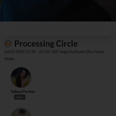
Processing Circle
24.05.2025 17:30 - 21:30 | AYI Yoga Institute Ulm, Neue
Shala
Tabea Pecher
mehr