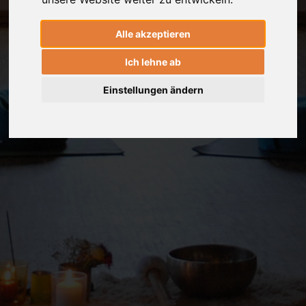
Alle akzeptieren
Ich lehne ab
Einstellungen ändern