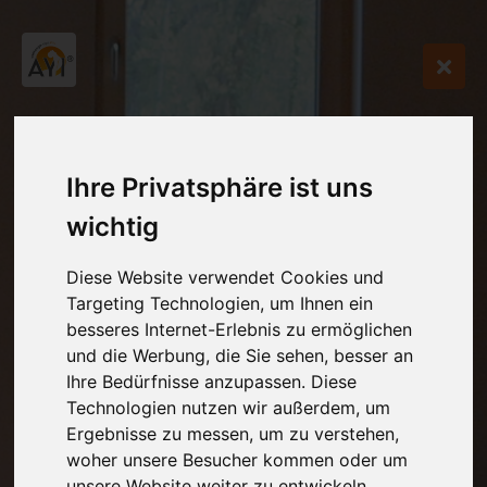
Ihre Privatsphäre ist uns
wichtig
Diese Website verwendet Cookies und
Targeting Technologien, um Ihnen ein
besseres Internet-Erlebnis zu ermöglichen
und die Werbung, die Sie sehen, besser an
Ihre Bedürfnisse anzupassen. Diese
Technologien nutzen wir außerdem, um
Ergebnisse zu messen, um zu verstehen,
woher unsere Besucher kommen oder um
unsere Website weiter zu entwickeln.