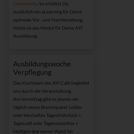
Community
. So erhältst Du
zusätzlich ein
eLearning für Deine
optimale Vor- und Nachbereitung.
Nutze so das Modul für Deine AYI
Ausbildung.
Ausbildungswoche
Verpflegung
Das Kochteam des AYI Café begleitet
uns durch die Veranstaltung.
Am Vormittag gibt es jeweils ein
täglich neues Brunchpaket (süßes
oder herzhaftes Tagesfrühstück +
Tagessaft oder Tagessmoothie +
Heißgetränk deiner Wahl) für