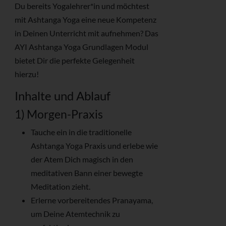
Du bereits Yogalehrer*in und möchtest
mit Ashtanga Yoga eine neue Kompetenz
in Deinen Unterricht mit aufnehmen? Das
AYI Ashtanga Yoga Grundlagen Modul
bietet Dir die perfekte Gelegenheit
hierzu!
Inhalte und Ablauf
1) Morgen-Praxis
Tauche ein in die traditionelle
Ashtanga Yoga Praxis und erlebe wie
der Atem Dich magisch in den
meditativen Bann einer bewegte
Meditation zieht.
Erlerne vorbereitendes Pranayama,
um Deine Atemtechnik zu