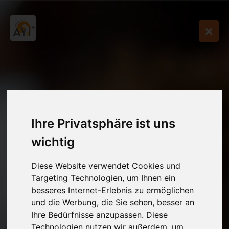
Ihre Privatsphäre ist uns
wichtig
Diese Website verwendet Cookies und
Targeting Technologien, um Ihnen ein
besseres Internet-Erlebnis zu ermöglichen
und die Werbung, die Sie sehen, besser an
Ihre Bedürfnisse anzupassen. Diese
Technologien nutzen wir außerdem, um