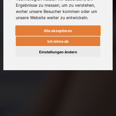
Ergebnisse zu messen, um zu verstehen,
woher unsere Besucher kommen oder um
unsere Website weiter zu entwickeln.
Alle akzeptieren
Ich lehne ab
Einstellungen ändern