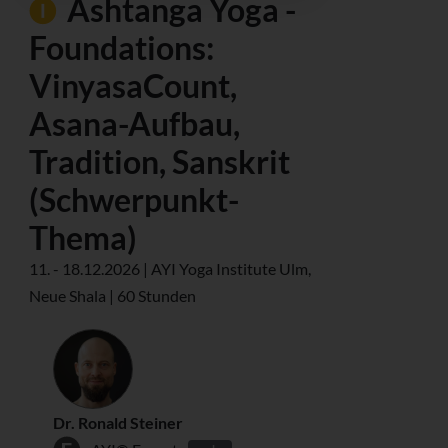
Ashtanga Yoga -
Foundations:
VinyasaCount,
Asana-Aufbau,
Tradition, Sanskrit
(Schwerpunkt-
Thema)
11. - 18.12.2026 | AYI Yoga Institute Ulm,
Neue Shala | 60 Stunden
Dr. Ronald Steiner