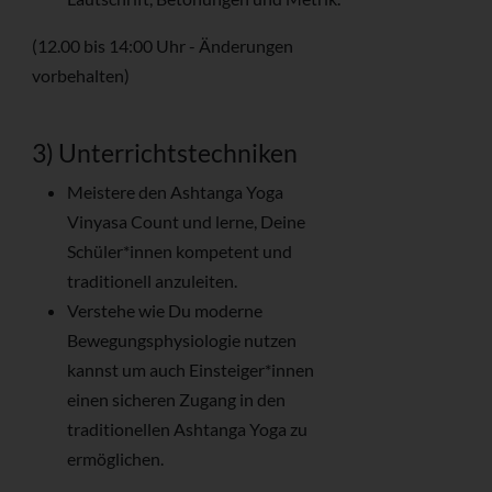
(12.00 bis 14:00 Uhr - Änderungen
vorbehalten)
3) Unterrichtstechniken
Meistere den Ashtanga Yoga
Vinyasa Count und lerne, Deine
Schüler*innen kompetent und
traditionell anzuleiten.
Verstehe wie Du moderne
Bewegungsphysiologie nutzen
kannst um auch Einsteiger*innen
einen sicheren Zugang in den
traditionellen Ashtanga Yoga zu
ermöglichen.