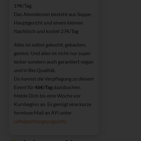
19€/Tag.
Das Abendessen besteht aus Suppe,
Hauptgericht und einem kleinen
Nachtisch und kostet 27€/Tag
Alles ist selbst gekocht, gebacken,
gemixt. Und alles ist nicht nur super
lecker sondern auch garantiert vegan
und in Bio Qualität.
Du kannst die Verpflegung zu diesem
Event für
46€/Tag
dazubuchen.
Melde Dich bis eine Woche vor
Kursbeginn an. Es genügt eine kurze
formlose Mail an AYI unter
cafe@ashtangayoga.info