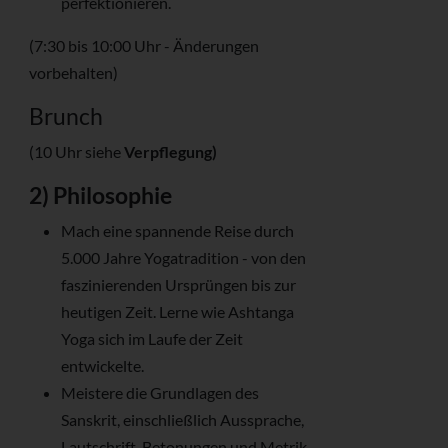
perfektionieren.
(7:30 bis 10:00 Uhr - Änderungen
vorbehalten)
Brunch
(10 Uhr siehe
Verpflegung)
2) Philosophie
Mach eine spannende Reise durch
5.000 Jahre Yogatradition - von den
faszinierenden Ursprüngen bis zur
heutigen Zeit. Lerne wie Ashtanga
Yoga sich im Laufe der Zeit
entwickelte.
Meistere die Grundlagen des
Sanskrit, einschließlich Aussprache,
Lautschrift, Betonungen und Metrik.