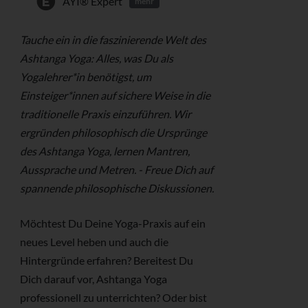
AYI® Expert
mehr
Tauche ein in die faszinierende Welt des
Ashtanga Yoga: Alles, was Du als
Yogalehrer*in benötigst, um
Einsteiger*innen auf sichere Weise in die
traditionelle Praxis einzuführen. Wir
ergründen philosophisch die Ursprünge
des Ashtanga Yoga, lernen Mantren,
Aussprache und Metren. - Freue Dich auf
spannende philosophische Diskussionen.
Möchtest Du Deine Yoga-Praxis auf ein
neues Level heben und auch die
Hintergründe erfahren? Bereitest Du
Dich darauf vor, Ashtanga Yoga
professionell zu unterrichten? Oder bist