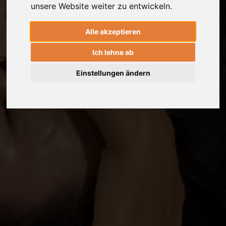
unsere Website weiter zu entwickeln.
Alle akzeptieren
Ich lehne ab
Einstellungen ändern