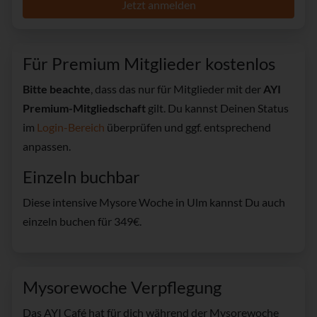
Jetzt anmelden
Für Premium Mitglieder kostenlos
Bitte beachte
, dass das nur für Mitglieder mit der
AYI
Premium-Mitgliedschaft
gilt. Du kannst Deinen Status
im
Login-Bereich
überprüfen und ggf. entsprechend
anpassen.
Einzeln buchbar
Diese intensive Mysore Woche in Ulm kannst Du auch
einzeln buchen für 349€.
Mysorewoche Verpflegung
Das AYI Café hat für dich während der Mysorewoche