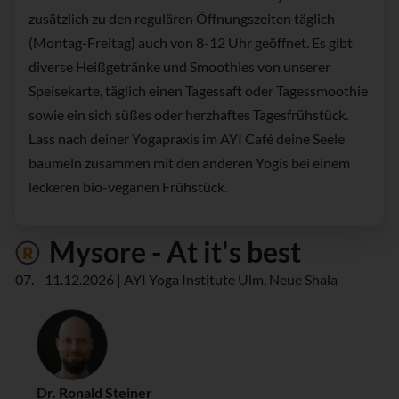
zusätzlich zu den regulären Öffnungszeiten täglich
(Montag-Freitag) auch von 8-12 Uhr geöffnet. Es gibt
diverse Heißgetränke und Smoothies von unserer
Speisekarte, täglich einen Tagessaft oder Tagessmoothie
sowie ein sich süßes oder herzhaftes Tagesfrühstück.
Lass nach deiner Yogapraxis im AYI Café deine Seele
baumeln zusammen mit den anderen Yogis bei einem
leckeren bio-veganen Frühstück.
Mysore - At it's best
07. - 11.12.2026 | AYI Yoga Institute Ulm, Neue Shala
Dr. Ronald Steiner