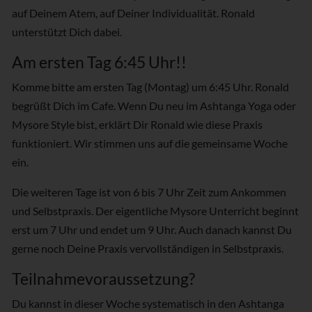
auf Deinem Atem, auf Deiner Individualität. Ronald
unterstützt Dich dabei.
Am ersten Tag 6:45 Uhr!!
Komme bitte am ersten Tag (Montag) um 6:45 Uhr. Ronald
begrüßt Dich im Cafe. Wenn Du neu im Ashtanga Yoga oder
Mysore Style bist, erklärt Dir Ronald wie diese Praxis
funktioniert. Wir stimmen uns auf die gemeinsame Woche
ein.
Die weiteren Tage ist von 6 bis 7 Uhr Zeit zum Ankommen
und Selbstpraxis. Der eigentliche Mysore Unterricht beginnt
erst um 7 Uhr und endet um 9 Uhr. Auch danach kannst Du
gerne noch Deine Praxis vervollständigen in Selbstpraxis.
Teilnahmevoraussetzung?
Du kannst in dieser Woche systematisch in den Ashtanga