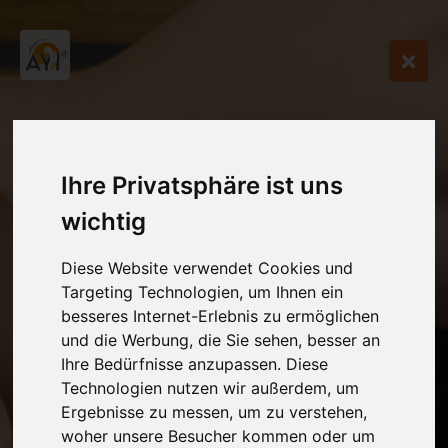
Ihre Privatsphäre ist uns
wichtig
Diese Website verwendet Cookies und
Targeting Technologien, um Ihnen ein
besseres Internet-Erlebnis zu ermöglichen
und die Werbung, die Sie sehen, besser an
Ihre Bedürfnisse anzupassen. Diese
Technologien nutzen wir außerdem, um
Ergebnisse zu messen, um zu verstehen,
woher unsere Besucher kommen oder um