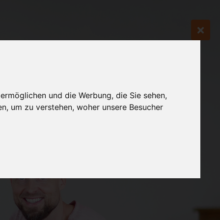
 ermöglichen und die Werbung, die Sie sehen,
en, um zu verstehen, woher unsere Besucher