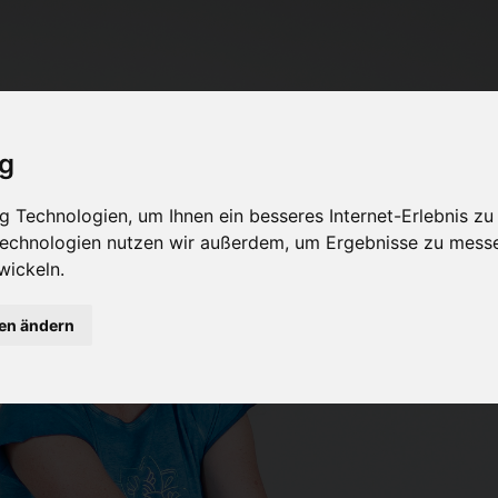
ig
 Technologien, um Ihnen ein besseres Internet-Erlebnis zu
 Technologien nutzen wir außerdem, um Ergebnisse zu mess
wickeln.
gen ändern