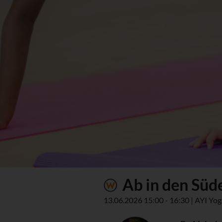
Ab in den Süde
13.06.2026 15:00 - 16:30 | AYI Yog