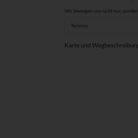
Wir bewegen uns nicht nur, sonder
Termine
Karte und Wegbeschreibun