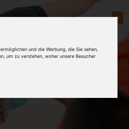
 ermöglichen und die Werbung, die Sie sehen,
en, um zu verstehen, woher unsere Besucher