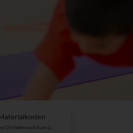
Materialkosten
or Ort fallen noch Euro 2,-