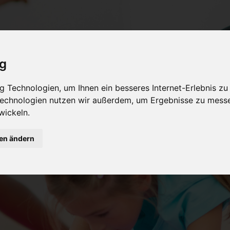
ig
 Technologien, um Ihnen ein besseres Internet-Erlebnis zu
 Technologien nutzen wir außerdem, um Ergebnisse zu mess
wickeln.
gen ändern