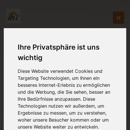
Ihre Privatsphäre ist uns
wichtig
Diese Website verwendet Cookies und
Targeting Technologien, um Ihnen ein
besseres Internet-Erlebnis zu ermöglichen
und die Werbung, die Sie sehen, besser an
Ihre Bedürfnisse anzupassen. Diese
Technologien nutzen wir außerdem, um
Ergebnisse zu messen, um zu verstehen,
woher unsere Besucher kommen oder um
unsere Website weiter zu entwickeln.