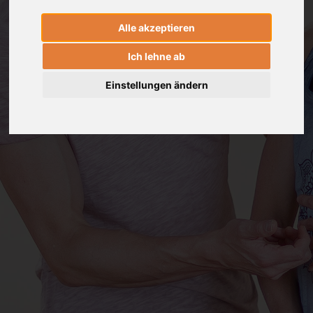
Alle akzeptieren
Ich lehne ab
Einstellungen ändern