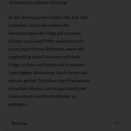
Geheimnisse Deiner Atmung.
In den Atempausen scheint die Zeit still
zustehen. Doch wie wirken die
Atemübungen des Yoga auf unseren
Körper und Geist? Wie verändert sich
unser psychisches Befinden, wenn wir
regelmäßig üben? Antwort auf diese
Frage suchen und finden wir in diesem
zweitägigen Workshop. Auch lernen wir,
wie wir gezielt Techniken des Pranayama
einsetzen können, um zu ganzheitlicher
Gesundheit und Wohlbefinden zu
gelangen.
Termine