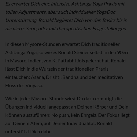
Es erwartet Dich eine intensive Ashtanga Yoga Praxis mit
tollen Adjustments, aber auch individueller YogaDoc
Unterstützung. Ronald begleitet Dich von den Basics bis in
die vierte Serie, oder mit therapeutischen Fragestellungen.
In diesen Mysore-Stunden erwartet Dich traditioneller
Ashtanga Yoga, so wie es Ronald Steiner selbst in den 90ern
in Mysore, Indien, von K. Pattabhi Jois gelernt hat. Ronald
lässt Dich in die Wurzeln der traditionellen Praxis
eintauchen: Asana, Drishti, Bandha und den meditativen
Fluss des Vinyasa.
Wie in jeder Mysore-Stunde wirst Du dazu ermutigt, die
Übungen individuell angepasst an Deinen Körper und Dein
Können auszuführen: No push, kein Ehrgeiz. Der Fokus liegt
auf Deinem Atem, auf Deiner Individualität. Ronald
unterstützt Dich dabei.