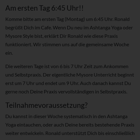
Am ersten Tag 6:45 Uhr!!
Komme bitte am ersten Tag (Montag) um 6:45 Uhr. Ronald
begrüßt Dich im Cafe. Wenn Du neu im Ashtanga Yoga oder
Mysore Style bist, erklärt Dir Ronald wie diese Praxis
funktioniert. Wir stimmen uns auf die gemeinsame Woche
ein.
Die weiteren Tage ist von 6 bis 7 Uhr Zeit zum Ankommen
und Selbstpraxis. Der eigentliche Mysore Unterricht beginnt
erst um 7 Uhr und endet um 9 Uhr. Auch danach kannst Du
gerne noch Deine Praxis vervollständigen in Selbstpraxis.
Teilnahmevoraussetzung?
Du kannst in dieser Woche systematisch in den Ashtanga
Yoga eintauchen, oder auch Deine bereits bestehende Praxis
weiter entwickeln. Ronald unterstützt Dich bis einschließlich