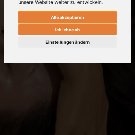
unsere Website weiter zu entwickeln.
Alle akzeptieren
Ich lehne ab
Einstellungen ändern