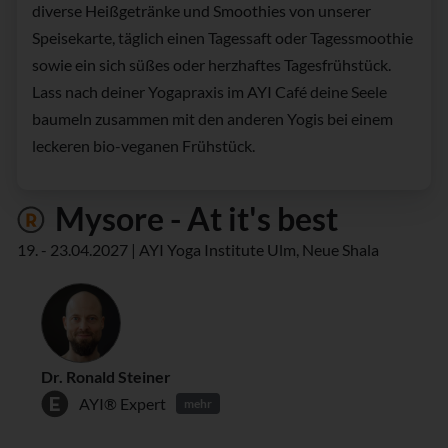
diverse Heißgetränke und Smoothies von unserer
Speisekarte, täglich einen Tagessaft oder Tagessmoothie
sowie ein sich süßes oder herzhaftes Tagesfrühstück.
Lass nach deiner Yogapraxis im AYI Café deine Seele
baumeln zusammen mit den anderen Yogis bei einem
leckeren bio-veganen Frühstück.
Mysore - At it's best
19. - 23.04.2027 | AYI Yoga Institute Ulm, Neue Shala
Dr. Ronald Steiner
AYI® Expert
mehr