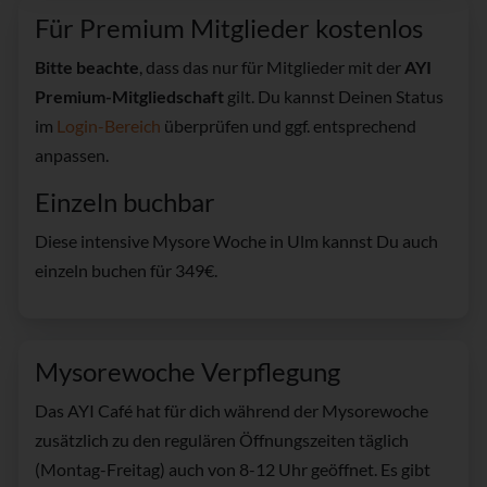
Für Premium Mitglieder kostenlos
Bitte beachte
, dass das nur für Mitglieder mit der
AYI
Premium-Mitgliedschaft
gilt. Du kannst Deinen Status
im
Login-Bereich
überprüfen und ggf. entsprechend
anpassen.
Einzeln buchbar
Diese intensive Mysore Woche in Ulm kannst Du auch
einzeln buchen für 349€.
Mysorewoche Verpflegung
Das AYI Café hat für dich während der Mysorewoche
zusätzlich zu den regulären Öffnungszeiten täglich
(Montag-Freitag) auch von 8-12 Uhr geöffnet. Es gibt