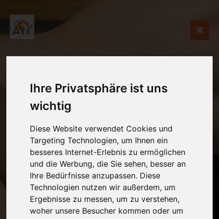
Ihre Privatsphäre ist uns
wichtig
Diese Website verwendet Cookies und
Targeting Technologien, um Ihnen ein
besseres Internet-Erlebnis zu ermöglichen
und die Werbung, die Sie sehen, besser an
Ihre Bedürfnisse anzupassen. Diese
Technologien nutzen wir außerdem, um
Ergebnisse zu messen, um zu verstehen,
woher unsere Besucher kommen oder um