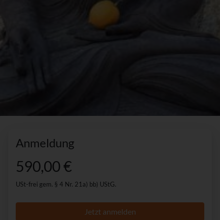
Anmeldung
590,00 €
USt-frei gem. § 4 Nr. 21a) bb) UStG.
Jetzt anmelden