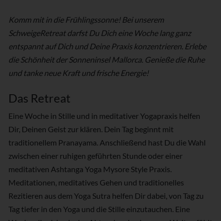
Komm mit in die Frühlingssonne! Bei unserem
SchweigeRetreat darfst Du Dich eine Woche lang ganz
entspannt auf Dich und Deine Praxis konzentrieren. Erlebe
die Schönheit der Sonneninsel Mallorca. Genieße die Ruhe
und tanke neue Kraft und frische Energie!
Das Retreat
Eine Woche in Stille und in meditativer Yogapraxis helfen
Dir, Deinen Geist zur klären. Dein Tag beginnt mit
traditionellem Pranayama. Anschließend hast Du die Wahl
zwischen einer ruhigen geführten Stunde oder einer
meditativen Ashtanga Yoga Mysore Style Praxis.
Meditationen, meditatives Gehen und traditionelles
Rezitieren aus dem Yoga Sutra helfen Dir dabei, von Tag zu
Tag tiefer in den Yoga und die Stille einzutauchen. Eine