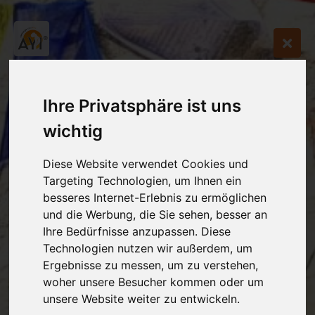
Ihre Privatsphäre ist uns
wichtig
Diese Website verwendet Cookies und
Targeting Technologien, um Ihnen ein
besseres Internet-Erlebnis zu ermöglichen
und die Werbung, die Sie sehen, besser an
Ihre Bedürfnisse anzupassen. Diese
Technologien nutzen wir außerdem, um
Ergebnisse zu messen, um zu verstehen,
woher unsere Besucher kommen oder um
unsere Website weiter zu entwickeln.