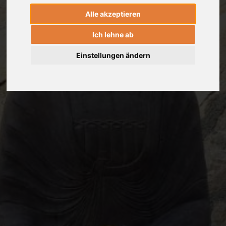
Alle akzeptieren
Ich lehne ab
Einstellungen ändern