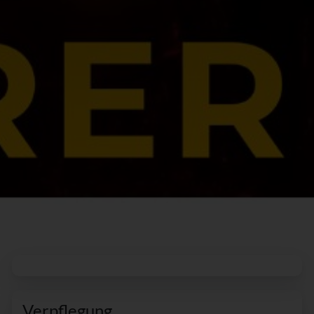
Verpflegung