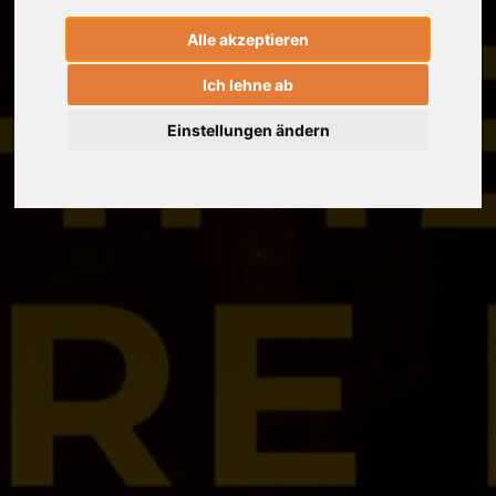
Alle akzeptieren
Ich lehne ab
Einstellungen ändern