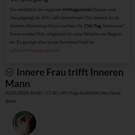
Du möchtest am veganen
Mittagsmenü
(Suppe und
Hauptgang) im AYI Café teilnehmen? Du kannst es zu
diesem Workshop hinzu buchen für
21€/Tag
. Interesse?
Dann melde Dich möglichst bis eine Woche vor Beginn
an. Es genügt eine kurze formlose Mail an
cafe@ashtangayoga.info
Innere Frau trifft Inneren
Mann
02.05.2026 10:00 - 17:30 | AYI Yoga Institute Ulm, Neue
Shala