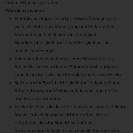
Inneren Mannes gestalten.
Was dich erwartet:
Einfühlsame Impulse und praktische Übungen, die
weibliche Intuition, Versorgung und Fülle stärken.
Verbundenheit mit klarer Zielstrebigkeit,
Handlungsfähigkeit und Zuverlässigkeit aus der
männlichen Energie.
Erkennen, lieben und integrieren: Wie du Muster,
Rollenklischees und innere Stimmen sanft auflösen
kannst, um frei zwischen Energieformen zu wechseln.
Spielraum für Spaß, Leichtigkeit und Tiefgang: Kurze
Rituale, Bewegung, Dialoge mit deinem inneren 'Du'
und Austauschrunden.
Konkrete Tools, die du sofort einsetzen kannst: Balance
finden, Entscheidungen leichter treffen, Stress
reduzieren, dich für Sinnlichkeit öffnen,
Konzentrationsfähigkeit, auch mal die 5 gerade sein