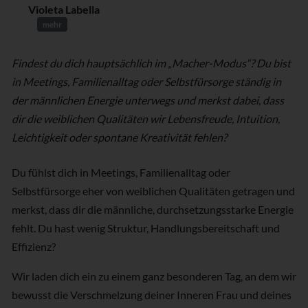
Violeta Labella
mehr
Findest du dich hauptsächlich im „Macher-Modus“? Du bist
in Meetings, Familienalltag oder Selbstfürsorge ständig in
der männlichen Energie unterwegs und merkst dabei, dass
dir die weiblichen Qualitäten wir Lebensfreude, Intuition,
Leichtigkeit oder spontane Kreativität fehlen?
Du fühlst dich in Meetings, Familienalltag oder
Selbstfürsorge eher von weiblichen Qualitäten getragen und
merkst, dass dir die männliche, durchsetzungsstarke Energie
fehlt. Du hast wenig Struktur, Handlungsbereitschaft und
Effizienz?
Wir laden dich ein zu einem ganz besonderen Tag, an dem wir
bewusst die Verschmelzung deiner Inneren Frau und deines