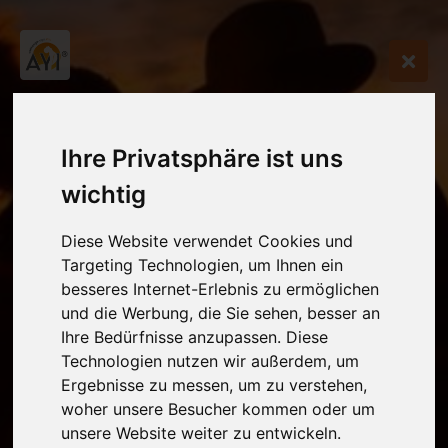
Ihre Privatsphäre ist uns
wichtig
Diese Website verwendet Cookies und
Targeting Technologien, um Ihnen ein
besseres Internet-Erlebnis zu ermöglichen
und die Werbung, die Sie sehen, besser an
Ihre Bedürfnisse anzupassen. Diese
Technologien nutzen wir außerdem, um
Ergebnisse zu messen, um zu verstehen,
woher unsere Besucher kommen oder um
unsere Website weiter zu entwickeln.