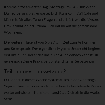
Komme bitte am ersten Tag (Montag) um 6:45 Uhr. Wenn
Du neu bei uns bist, erwartet Dich Kumiko im AYI Café und
klärt mit Dir alle offenen Fragen und erklärt, wie die Mysore-
Praxis funktioniert. Stimm Dich mit ihr auf die gemeinsame
Woche ein.
Die weiteren Tage ist von 6 bis 7 Uhr Zeit zum Ankommen
und Selbstpraxis. Der eigentliche Mysore Unterricht beginnt
erst um 7 Uhr und endet um 9 Uhr. Auch danach kannst Du
gerne noch Deine Praxis vervollständigen in Selbstpraxis.
Teilnahmevoraussetzung?
Du kannst in dieser Woche systematisch in den Ashtanga
Yoga eintauchen, oder auch Deine bereits bestehende Praxis
weiter entwickeln. Kumiko unterstützt Dich bis in die zweite
Serie.