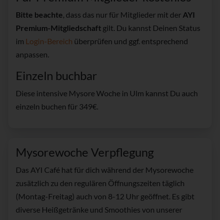
Bitte beachte
, dass das nur für Mitglieder mit der
AYI
Premium-Mitgliedschaft
gilt. Du kannst Deinen Status
im
Login-Bereich
überprüfen und ggf. entsprechend
anpassen.
Einzeln buchbar
Diese intensive Mysore Woche in Ulm kannst Du auch
einzeln buchen für 349€.
Mysorewoche Verpflegung
Das AYI Café hat für dich während der Mysorewoche
zusätzlich zu den regulären Öffnungszeiten täglich
(Montag-Freitag) auch von 8-12 Uhr geöffnet. Es gibt
diverse Heißgetränke und Smoothies von unserer