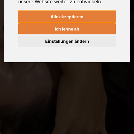
unsere Website weiter zu entwickeln.
Alle akzeptieren
Ich lehne ab
Einstellungen ändern