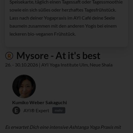
Speisekarte, täglich einen Tagessaft oder Tagessmoothie
sowie ein sich süßes oder herzhaftes Tagesfrühstück.
Lass nach deiner Yogapraxis im AYI Café deine Seele
baumeln zusammen mit den anderen Yogis bei einem
leckeren bio-veganen Frühstück.
Mysore - At it's best
26. - 30.10.2026 | AYI Yoga Institute Ulm, Neue Shala
Kumiko Weber Sakaguchi
AYI® Expert
mehr
Es erwartet Dich eine intensive Ashtanga Yoga Praxis mit