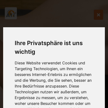
Ihre Privatsphäre ist uns
wichtig
Diese Website verwendet Cookies und
Targeting Technologien, um Ihnen ein
besseres Internet-Erlebnis zu ermöglichen
und die Werbung, die Sie sehen, besser an
Ihre Bedürfnisse anzupassen. Diese
Technologien nutzen wir außerdem, um
Ergebnisse zu messen, um zu verstehen,
woher unsere Besucher kommen oder um