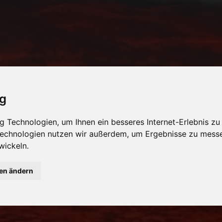
ig
 Technologien, um Ihnen ein besseres Internet-Erlebnis zu
 Technologien nutzen wir außerdem, um Ergebnisse zu mess
wickeln.
gen ändern