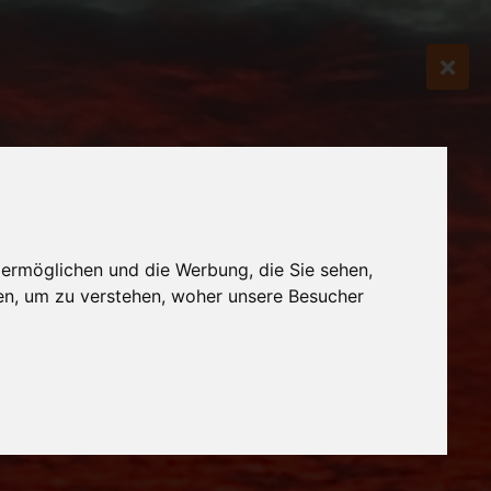
 ermöglichen und die Werbung, die Sie sehen,
en, um zu verstehen, woher unsere Besucher