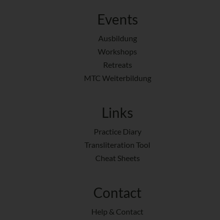
Events
Ausbildung
Workshops
Retreats
MTC Weiterbildung
Links
Practice Diary
Transliteration Tool
Cheat Sheets
Contact
Help & Contact