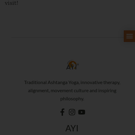
visit!
Traditional Ashtanga Yoga, innovative therapy,
alignment, movement culture and inspiring
philosophy.
AYI