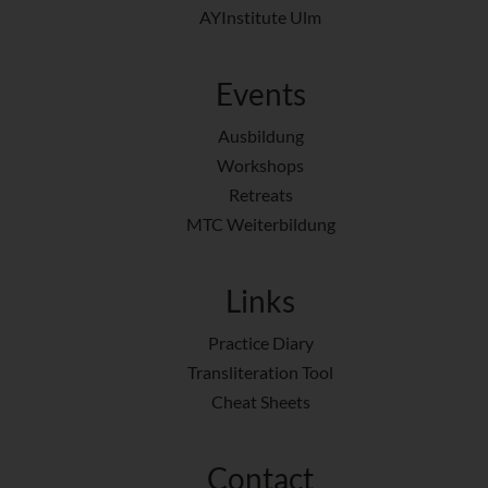
AYInstitute Ulm
Events
Ausbildung
Workshops
Retreats
MTC Weiterbildung
Links
Practice Diary
Transliteration Tool
Cheat Sheets
Contact