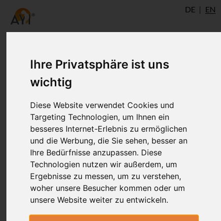
DE
EN
Ihre Privatsphäre ist uns
wichtig
Diese Website verwendet Cookies und
Targeting Technologien, um Ihnen ein
besseres Internet-Erlebnis zu ermöglichen
und die Werbung, die Sie sehen, besser an
Ihre Bedürfnisse anzupassen. Diese
Technologien nutzen wir außerdem, um
Ergebnisse zu messen, um zu verstehen,
woher unsere Besucher kommen oder um
unsere Website weiter zu entwickeln.
Ina Steinmetz