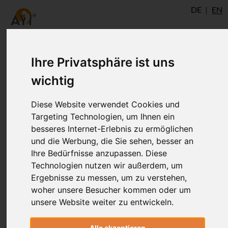
DE
EN
Ihre Privatsphäre ist uns
wichtig
Diese Website verwendet Cookies und
Targeting Technologien, um Ihnen ein
besseres Internet-Erlebnis zu ermöglichen
und die Werbung, die Sie sehen, besser an
Ihre Bedürfnisse anzupassen. Diese
Technologien nutzen wir außerdem, um
Ergebnisse zu messen, um zu verstehen,
woher unsere Besucher kommen oder um
Lukas Friederich
unsere Website weiter zu entwickeln.
Alle akzeptieren