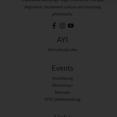
alignment, movement culture and inspiring
philosophy.
AYI
AYInstitute Ulm
Events
Ausbildung
Workshops
Retreats
MTC Weiterbildung