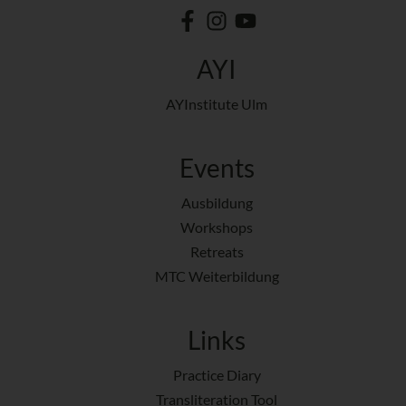
AYI
AYInstitute Ulm
Events
Ausbildung
Workshops
Retreats
MTC Weiterbildung
Links
Practice Diary
Transliteration Tool