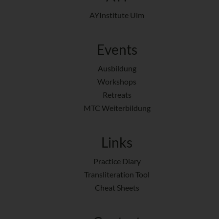
AYInstitute Ulm
Events
Ausbildung
Workshops
Retreats
MTC Weiterbildung
Links
Practice Diary
Transliteration Tool
Cheat Sheets