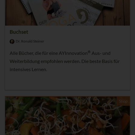
Buchset
Dr. Ronald Steiner
®
Alle Bücher, die für eine AYInnovation
Aus- und
Weiterbildung empfohlen werden. Die beste Basis für
intensives Lernen.
Shop