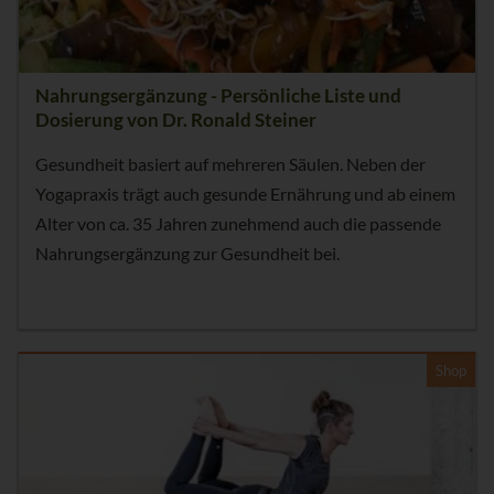
Nahrungsergänzung - Persönliche Liste und
Dosierung von Dr. Ronald Steiner
Gesundheit basiert auf mehreren Säulen. Neben der
Yogapraxis trägt auch gesunde Ernährung und ab einem
Alter von ca. 35 Jahren zunehmend auch die passende
Nahrungsergänzung zur Gesundheit bei.
Shop