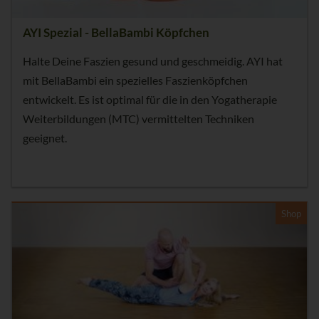
AYI Spezial - BellaBambi Köpfchen
Halte Deine Faszien gesund und geschmeidig. AYI hat
mit BellaBambi ein spezielles Faszienköpfchen
entwickelt. Es ist optimal für die in den Yogatherapie
Weiterbildungen (MTC) vermittelten Techniken
geeignet.
Shop