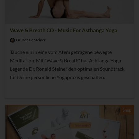
Wave & Breath CD - Music For Asthanga Yoga
Dr. Ronald Steiner
Tauche ein in eine vom Atem getragene bewegte
Meditation. Mit "Wave & Breath" hat Ashtanga Yoga
Legende Dr. Ronald Steiner den optimalen Soundtrack
für Deine persönliche Yogapraxis geschaffen.
Shop