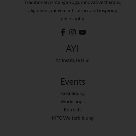
Traditional Ashtanga Yoga, innovative therapy,
alignment, movement culture and inspiring
philosophy.
AYI
AYInstitute Ulm
Events
Ausbildung
Workshops
Retreats
MTC Weiterbildung