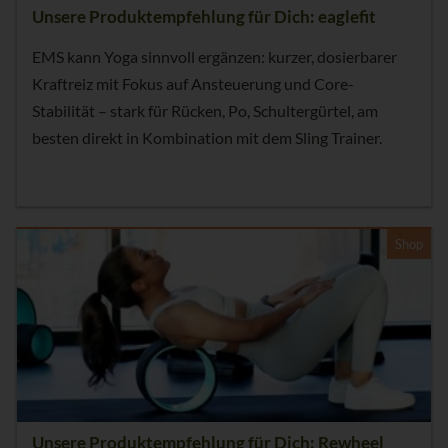
Unsere Produktempfehlung für Dich: eaglefit
EMS kann Yoga sinnvoll ergänzen: kurzer, dosierbarer
Kraftreiz mit Fokus auf Ansteuerung und Core-
Stabilität – stark für Rücken, Po, Schultergürtel, am
besten direkt in Kombination mit dem Sling Trainer.
Shop
Unsere Produktempfehlung für Dich: Rewheel