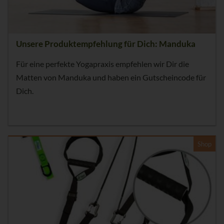
Unsere Produktempfehlung für Dich: Manduka
Für eine perfekte Yogapraxis empfehlen wir Dir die
Matten von Manduka und haben ein Gutscheincode für
Dich.
Shop