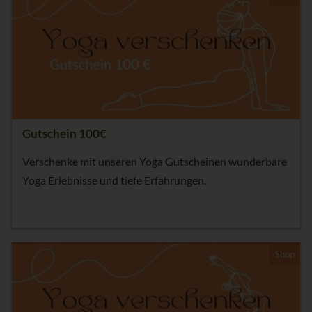
Gutschein 100€
Verschenke mit unseren Yoga Gutscheinen wunderbare
Yoga Erlebnisse und tiefe Erfahrungen.
Shop