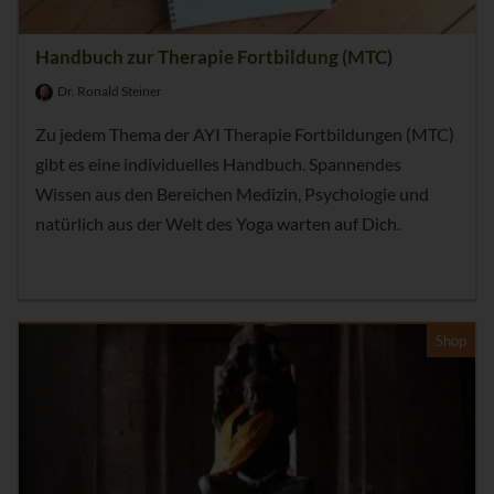
Handbuch zur Therapie Fortbildung (MTC)
Dr. Ronald Steiner
Zu jedem Thema der AYI Therapie Fortbildungen (MTC)
gibt es eine individuelles Handbuch. Spannendes
Wissen aus den Bereichen Medizin, Psychologie und
natürlich aus der Welt des Yoga warten auf Dich.
Shop