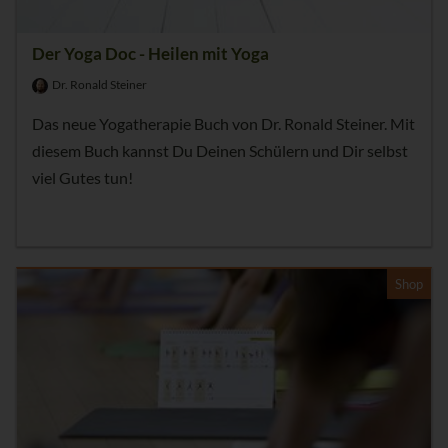
Der Yoga Doc - Heilen mit Yoga
Dr. Ronald Steiner
Das neue Yogatherapie Buch von Dr. Ronald Steiner. Mit
diesem Buch kannst Du Deinen Schülern und Dir selbst
viel Gutes tun!
Shop