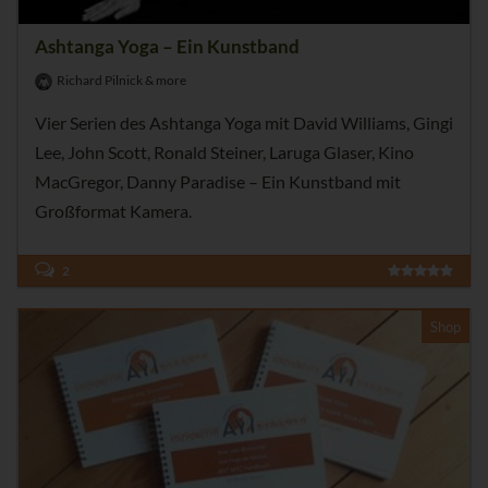
Ashtanga Yoga – Ein Kunstband
Richard Pilnick & more
Vier Serien des Ashtanga Yoga mit David Williams, Gingi
Lee, John Scott, Ronald Steiner, Laruga Glaser, Kino
MacGregor, Danny Paradise – Ein Kunstband mit
Großformat Kamera.
2
Shop