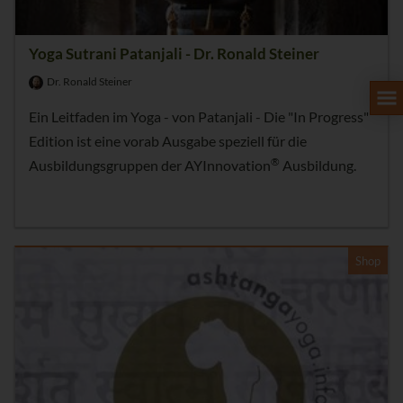
Yoga Sutrani Patanjali - Dr. Ronald Steiner
Dr. Ronald Steiner
Ein Leitfaden im Yoga - von Patanjali - Die "In Progress"
Edition ist eine vorab Ausgabe speziell für die
®
Ausbildungsgruppen der AYInnovation
Ausbildung.
Shop