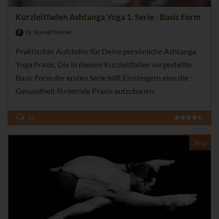
Kurzleitfaden Ashtanga Yoga 1. Serie - Basic Form
Dr. Ronald Steiner
Praktischer Aufsteller für Deine persönliche Ashtanga
Yoga Praxis. Die in diesem Kurzleitfaden vorgestellte
Basic Form der ersten Serie hilft Einsteigern eine die
Gesundheit fördernde Praxis aufzubauen.
11
Shop