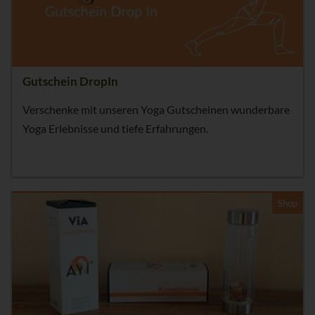
Gutschein DropIn
Verschenke mit unseren Yoga Gutscheinen wunderbare
Yoga Erlebnisse und tiefe Erfahrungen.
Shop