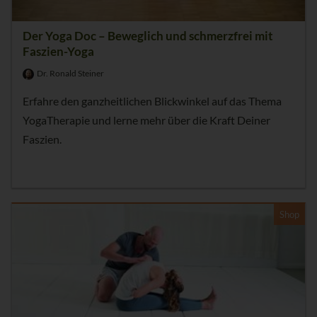
Der Yoga Doc – Beweglich und schmerzfrei mit
Faszien-Yoga
Dr. Ronald Steiner
Erfahre den ganzheitlichen Blickwinkel auf das Thema
YogaTherapie und lerne mehr über die Kraft Deiner
Faszien.
Shop