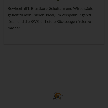
Rewheel hilft, Brustkorb, Schultern und Wirbelsäule
gezielt zu mobilisieren. Ideal, um Verspannungen zu
lösen und die BWS für tiefere Rückbeugen freier zu
machen.