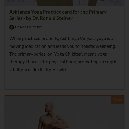
Ashtanga Yoga Practice card for the Primary
Series - by Dr. Ronald Steiner
Dr. Ronald Steiner
When practiced properly, Ashtanga Vinyasa yoga is a
moving meditation and leads you to holistic wellbeing.
The primary series, or "Yoga Chikitsa", means yoga
therapy. It heals the physical body, promoting strength,
vitality and flexibility. As with
Shop