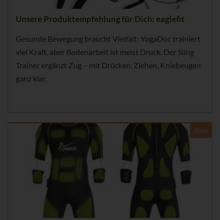
Unsere Produktempfehlung für Dich: eaglefit
Gesunde Bewegung braucht Vielfalt: YogaDoc trainiert
viel Kraft, aber Bodenarbeit ist meist Druck. Der Sling
Trainer ergänzt Zug – mit Drücken, Ziehen, Kniebeugen
ganz klar.
Shop