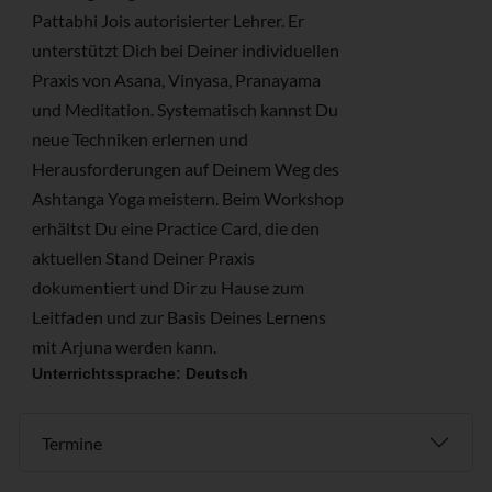
Pattabhi Jois autorisierter Lehrer. Er
unterstützt Dich bei Deiner individuellen
Praxis von Asana, Vinyasa, Pranayama
und Meditation. Systematisch kannst Du
neue Techniken erlernen und
Herausforderungen auf Deinem Weg des
Ashtanga Yoga meistern. Beim Workshop
erhältst Du eine Practice Card, die den
aktuellen Stand Deiner Praxis
dokumentiert und Dir zu Hause zum
Leitfaden und zur Basis Deines Lernens
mit Arjuna werden kann.
Unterrichtssprache: Deutsch
Termine