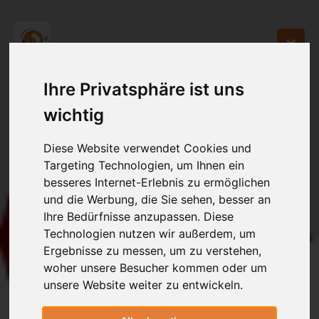
Ihre Privatsphäre ist uns
wichtig
Diese Website verwendet Cookies und
Targeting Technologien, um Ihnen ein
besseres Internet-Erlebnis zu ermöglichen
und die Werbung, die Sie sehen, besser an
Ihre Bedürfnisse anzupassen. Diese
Technologien nutzen wir außerdem, um
Ergebnisse zu messen, um zu verstehen,
woher unsere Besucher kommen oder um
unsere Website weiter zu entwickeln.