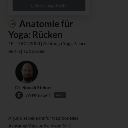
Leider ausgebucht
Anatomie für
Yoga: Rücken
18. - 19.04.2008 | Ashtanga Yoga Palace,
Berlin | 16 Stunden
Dr. Ronald Steiner
AYI® Expert
mehr
Arjuna ist bekannt für traditionelles
Ashtanga Yoga und ein von Sri K.