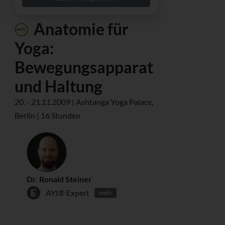
Anatomie für
Yoga:
Bewegungsapparat
und Haltung
20. - 21.11.2009 | Ashtanga Yoga Palace,
Berlin | 16 Stunden
Dr. Ronald Steiner
AYI® Expert
mehr