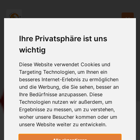
Ihre Privatsphäre ist uns
wichtig
Diese Website verwendet Cookies und
Targeting Technologien, um Ihnen ein
besseres Internet-Erlebnis zu ermöglichen
und die Werbung, die Sie sehen, besser an
Ihre Bedürfnisse anzupassen. Diese
Technologien nutzen wir außerdem, um
Ergebnisse zu messen, um zu verstehen,
woher unsere Besucher kommen oder um
unsere Website weiter zu entwickeln.