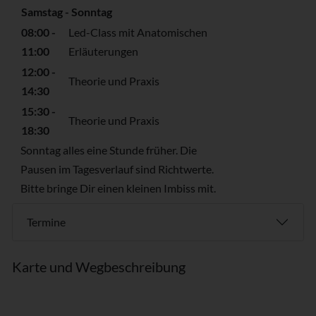
Samstag - Sonntag
08:00 -
Led-Class mit Anatomischen
11:00
Erläuterungen
12:00 -
Theorie und Praxis
14:30
15:30 -
Theorie und Praxis
18:30
Sonntag alles eine Stunde früher. Die
Pausen im Tagesverlauf sind Richtwerte.
Bitte bringe Dir einen kleinen Imbiss mit.
Termine
Karte und Wegbeschreibung