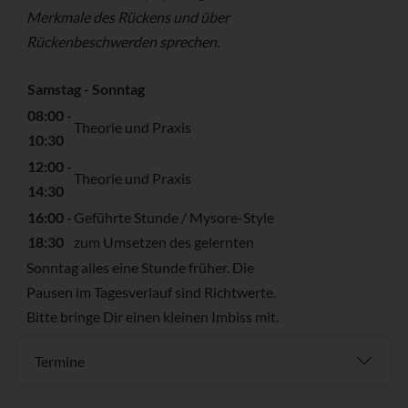
Merkmale des Rückens und über
Rückenbeschwerden sprechen.
Samstag - Sonntag
08:00 -
Theorie und Praxis
10:30
12:00 -
Theorie und Praxis
14:30
16:00 -
Geführte Stunde / Mysore-Style
18:30
zum Umsetzen des gelernten
Sonntag alles eine Stunde früher. Die
Pausen im Tagesverlauf sind Richtwerte.
Bitte bringe Dir einen kleinen Imbiss mit.
Termine