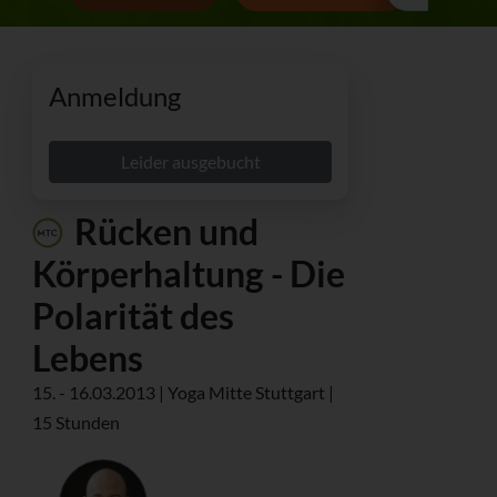
Anmeldung
Leider ausgebucht
Rücken und
Körperhaltung - Die
Polarität des
Lebens
15. - 16.03.2013 | Yoga Mitte Stuttgart |
15 Stunden