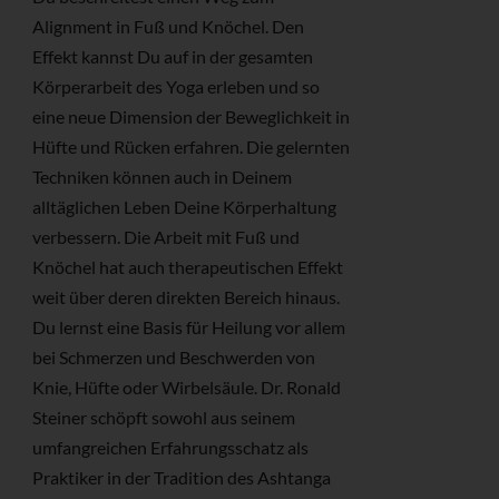
Alignment in Fuß und Knöchel. Den
Effekt kannst Du auf in der gesamten
Körperarbeit des Yoga erleben und so
eine neue Dimension der Beweglichkeit in
Hüfte und Rücken erfahren. Die gelernten
Techniken können auch in Deinem
alltäglichen Leben Deine Körperhaltung
verbessern. Die Arbeit mit Fuß und
Knöchel hat auch therapeutischen Effekt
weit über deren direkten Bereich hinaus.
Du lernst eine Basis für Heilung vor allem
bei Schmerzen und Beschwerden von
Knie, Hüfte oder Wirbelsäule. Dr. Ronald
Steiner schöpft sowohl aus seinem
umfangreichen Erfahrungsschatz als
Praktiker in der Tradition des Ashtanga