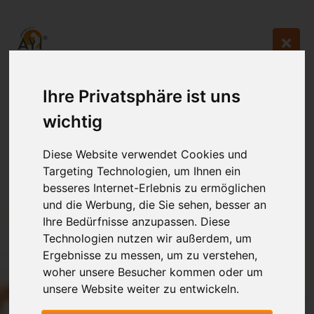
Ihre Privatsphäre ist uns
wichtig
Diese Website verwendet Cookies und
Targeting Technologien, um Ihnen ein
besseres Internet-Erlebnis zu ermöglichen
und die Werbung, die Sie sehen, besser an
Ihre Bedürfnisse anzupassen. Diese
Technologien nutzen wir außerdem, um
Ergebnisse zu messen, um zu verstehen,
woher unsere Besucher kommen oder um
unsere Website weiter zu entwickeln.