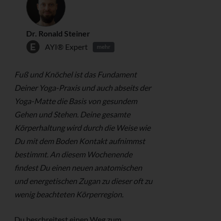
Dr. Ronald Steiner
AYI® Expert
mehr
Fuß und Knöchel ist das Fundament
Deiner Yoga-Praxis und auch abseits der
Yoga-Matte die Basis von gesundem
Gehen und Stehen. Deine gesamte
Körperhaltung wird durch die Weise wie
Du mit dem Boden Kontakt aufnimmst
bestimmt. An diesem Wochenende
findest Du einen neuen anatomischen
und energetischen Zugan zu dieser oft zu
wenig beachteten Körperregion.
Du beschreitest einen Weg zum