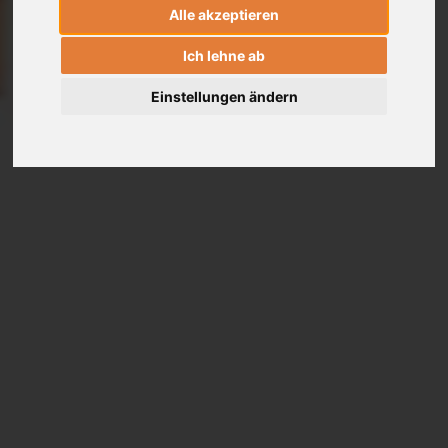
Alle akzeptieren
Ich lehne ab
Einstellungen ändern