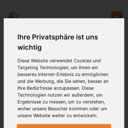
Ihre Privatsphäre ist uns
wichtig
Diese Website verwendet Cookies und
Targeting Technologien, um Ihnen ein
besseres Internet-Erlebnis zu ermöglichen
und die Werbung, die Sie sehen, besser an
Ihre Bedürfnisse anzupassen. Diese
Technologien nutzen wir außerdem, um
Ergebnisse zu messen, um zu verstehen,
woher unsere Besucher kommen oder um
unsere Website weiter zu entwickeln.