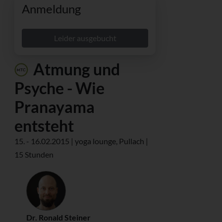
Anmeldung
Leider ausgebucht
Atmung und
Psyche - Wie
Pranayama
entsteht
15. - 16.02.2015 | yoga lounge, Pullach |
15 Stunden
Dr. Ronald Steiner