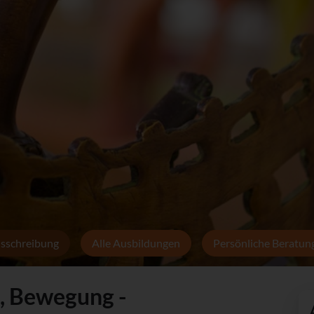
sschreibung
Alle Ausbildungen
Persönliche Beratun
, Bewegung -