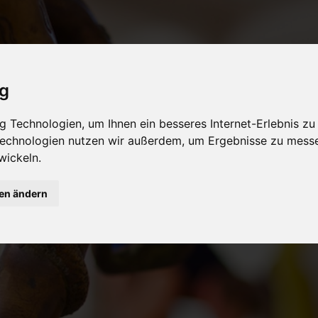
ig
 Technologien, um Ihnen ein besseres Internet-Erlebnis zu
 Technologien nutzen wir außerdem, um Ergebnisse zu mess
wickeln.
gen ändern