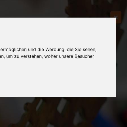
 ermöglichen und die Werbung, die Sie sehen,
en, um zu verstehen, woher unsere Besucher