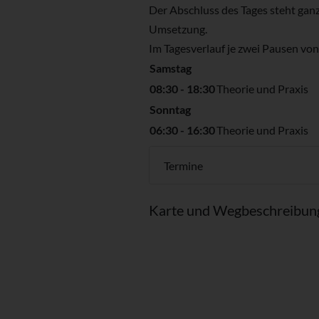
Der Abschluss des Tages steht gan
Umsetzung.
Im Tagesverlauf je zwei Pausen von 
Samstag
08:30 - 18:30
Theorie und Praxis
Sonntag
06:30 - 16:30
Theorie und Praxis
Termine
Karte und Wegbeschreibun