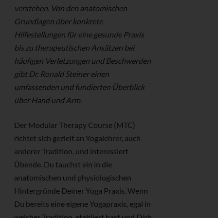
verstehen. Von den anatomischen
Grundlagen über konkrete
Hilfestellungen für eine gesunde Praxis
bis zu therapeutischen Ansätzen bei
häufigen Verletzungen und Beschwerden
gibt Dr. Ronald Steiner einen
umfassenden und fundierten Überblick
über Hand und Arm.
Der Modular Therapy Course (MTC)
richtet sich gezielt an Yogalehrer, auch
anderer Tradition, und interessiert
Übende. Du tauchst ein in die
anatomischen und physiologischen
Hintergründe Deiner Yoga Praxis. Wenn
Du bereits eine eigene Yogapraxis, egal in
welcher Tradition, etabliert hast und Dich