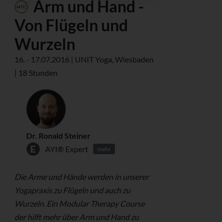
Arm und Hand -
Von Flügeln und
Wurzeln
16. - 17.07.2016 | UNIT Yoga, Wiesbaden
| 18 Stunden
Dr. Ronald Steiner
AYI® Expert
mehr
Die Arme und Hände werden in unserer
Yogapraxis zu Flügeln und auch zu
Wurzeln. Ein Modular Therapy Course
der hilft mehr über Arm und Hand zu