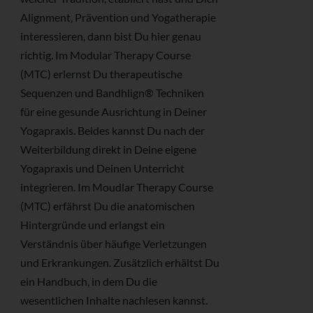
Alignment, Prävention und Yogatherapie
interessieren, dann bist Du hier genau
richtig. Im Modular Therapy Course
(MTC) erlernst Du therapeutische
Sequenzen und Bandhlign® Techniken
für eine gesunde Ausrichtung in Deiner
Yogapraxis. Beides kannst Du nach der
Weiterbildung direkt in Deine eigene
Yogapraxis und Deinen Unterricht
integrieren. Im Moudlar Therapy Course
(MTC) erfährst Du die anatomischen
Hintergründe und erlangst ein
Verständnis über häufige Verletzungen
und Erkrankungen. Zusätzlich erhältst Du
ein Handbuch, in dem Du die
wesentlichen Inhalte nachlesen kannst.