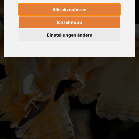
Alle akzeptieren
Ich lehne ab
Einstellungen ändern