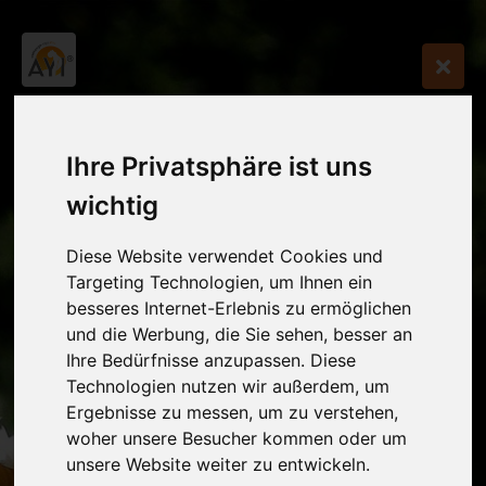
Ihre Privatsphäre ist uns
wichtig
Diese Website verwendet Cookies und
Targeting Technologien, um Ihnen ein
besseres Internet-Erlebnis zu ermöglichen
und die Werbung, die Sie sehen, besser an
Ihre Bedürfnisse anzupassen. Diese
Technologien nutzen wir außerdem, um
Ergebnisse zu messen, um zu verstehen,
woher unsere Besucher kommen oder um
unsere Website weiter zu entwickeln.