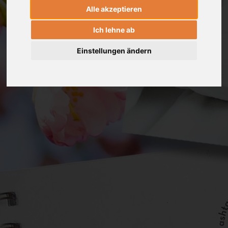
Alle akzeptieren
Ich lehne ab
Einstellungen ändern