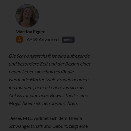
Martina Egger
AYI® Advanced
mehr
Die Schwangerschaft ist eine aufregende
und besondere Zeit und der Beginn eines
neuen Lebensabschnittes für die
werdende Mutter. Viele Frauen nehmen
ihn mit dem „neuen Leben“ ins sich als
Anlass für eine neue Bewusstheit – eine
Möglichkeit sich neu auszurichten.
Dieses MTC widmet sich dem Thema
Schwangerschaft und Geburt, zeigt eine