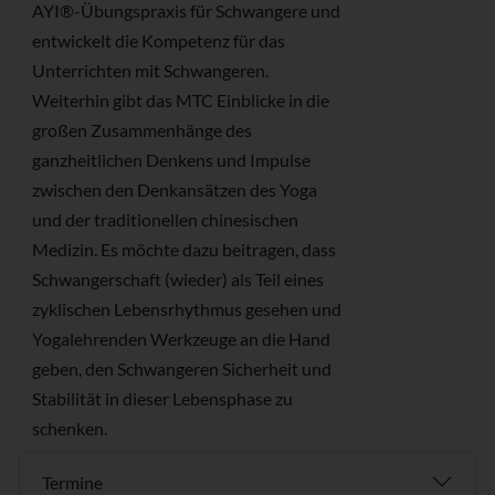
AYI®-Übungspraxis für Schwangere und
entwickelt die Kompetenz für das
Unterrichten mit Schwangeren.
Weiterhin gibt das MTC Einblicke in die
großen Zusammenhänge des
ganzheitlichen Denkens und Impulse
zwischen den Denkansätzen des Yoga
und der traditionellen chinesischen
Medizin. Es möchte dazu beitragen, dass
Schwangerschaft (wieder) als Teil eines
zyklischen Lebensrhythmus gesehen und
Yogalehrenden Werkzeuge an die Hand
geben, den Schwangeren Sicherheit und
Stabilität in dieser Lebensphase zu
schenken.
Termine