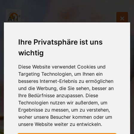
Ihre Privatsphäre ist uns
wichtig
Diese Website verwendet Cookies und
Targeting Technologien, um Ihnen ein
besseres Internet-Erlebnis zu ermöglichen
und die Werbung, die Sie sehen, besser an
Ihre Bedürfnisse anzupassen. Diese
Technologien nutzen wir außerdem, um
Ergebnisse zu messen, um zu verstehen,
woher unsere Besucher kommen oder um
unsere Website weiter zu entwickeln.