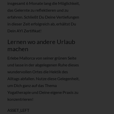
insgesamt 6 Monate lang die Möglichkeit,
das Gelernte zu reflektieren und zu
erfahren. Schließt Du Deine Vertiefungen
in dieser Zeit erfolgreich ab, erhältst Du
Dein AYI Zertifikat!
Lernen wo andere Urlaub
machen
Erlebe Mallorca von seiner grünen Seite
und lasse in der abgelegenen Ruhe dieses
wundervollen Ortes die Hektik des
Alltags abfallen. Nutze diese Gelegenheit,
um Dich ganz auf das Thema
Yogatherapie und Deine eigene Praxis zu
konzentrieren!
ASSET_LEFT