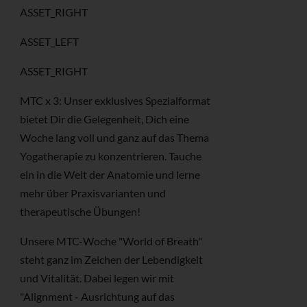
ASSET_RIGHT
ASSET_LEFT
ASSET_RIGHT
MTC x 3: Unser exklusives Spezialformat
bietet Dir die Gelegenheit, Dich eine
Woche lang voll und ganz auf das Thema
Yogatherapie zu konzentrieren. Tauche
ein in die Welt der Anatomie und lerne
mehr über Praxisvarianten und
therapeutische Übungen!
Unsere MTC-Woche "World of Breath"
steht ganz im Zeichen der Lebendigkeit
und Vitalität. Dabei legen wir mit
"Alignment - Ausrichtung auf das