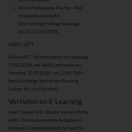
Atem, Pranayama, Psyche - Wie
Pranayama entsteht
(Donnerstag/Freitag/Samstag,
20./21./22.02.2020)
ASSET_LEFT
Deine MTC-Woche startet am Samstag,
15.02.2020, um 16:00 und endet am
Samstag, 22.02.2020, um 12:00. Bitte
berücksichtige das bei der Planung
Deiner An- und Abreise!
Vertiefen im E-Learning
Nach Deiner MTC Woche stehen Dir für
jedes Thema spannende Aufgaben in
Deinem E-Learning bereit. So hast Du