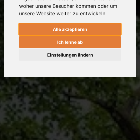
woher unsere Besucher kommen oder um
unsere Website weiter zu entwickeln.
Alle akzeptieren
Ich lehne ab
Einstellungen ändern