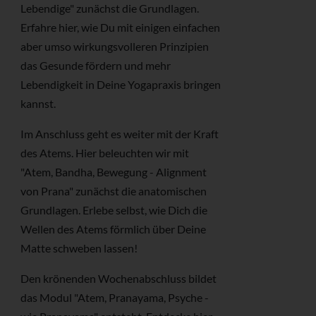
Lebendige" zunächst die Grundlagen.
Erfahre hier, wie Du mit einigen einfachen
aber umso wirkungsvolleren Prinzipien
das Gesunde fördern und mehr
Lebendigkeit in Deine Yogapraxis bringen
kannst.
Im Anschluss geht es weiter mit der Kraft
des Atems. Hier beleuchten wir mit
"Atem, Bandha, Bewegung - Alignment
von Prana" zunächst die anatomischen
Grundlagen. Erlebe selbst, wie Dich die
Wellen des Atems förmlich über Deine
Matte schweben lassen!
Den krönenden Wochenabschluss bildet
das Modul "Atem, Pranayama, Psyche -