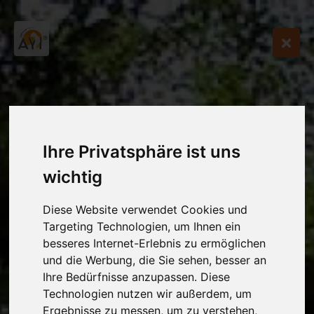
Ihre Privatsphäre ist uns
wichtig
Diese Website verwendet Cookies und
Targeting Technologien, um Ihnen ein
besseres Internet-Erlebnis zu ermöglichen
und die Werbung, die Sie sehen, besser an
Ihre Bedürfnisse anzupassen. Diese
Technologien nutzen wir außerdem, um
Ergebnisse zu messen, um zu verstehen,