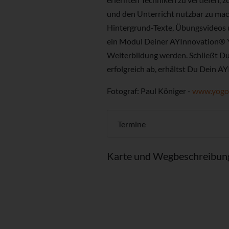
und den Unterricht nutzbar zu mac
Hintergrund-Texte, Übungsvideos 
ein Modul Deiner AYInnovation® 
Weiterbildung werden. Schließt Du 
erfolgreich ab, erhältst Du Dein AY
Fotograf: Paul Königer -
www.yogof
Termine
Karte und Wegbeschreibun