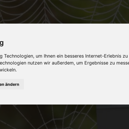
ig
 Technologien, um Ihnen ein besseres Internet-Erlebnis zu
 Technologien nutzen wir außerdem, um Ergebnisse zu mess
wickeln.
gen ändern