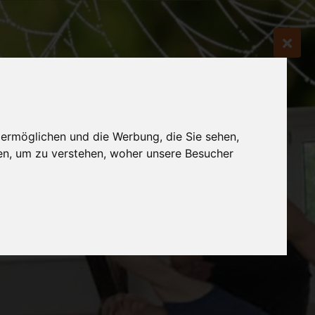
 ermöglichen und die Werbung, die Sie sehen,
en, um zu verstehen, woher unsere Besucher