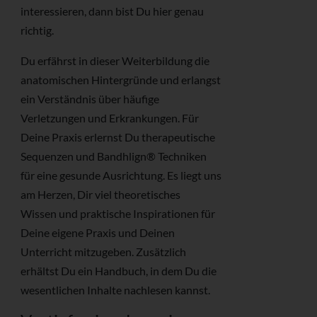
interessieren, dann bist Du hier genau
richtig.
Du erfährst in dieser Weiterbildung die
anatomischen Hintergründe und erlangst
ein Verständnis über häufige
Verletzungen und Erkrankungen. Für
Deine Praxis erlernst Du therapeutische
Sequenzen und Bandhlign® Techniken
für eine gesunde Ausrichtung. Es liegt uns
am Herzen, Dir viel theoretisches
Wissen und praktische Inspirationen für
Deine eigene Praxis und Deinen
Unterricht mitzugeben. Zusätzlich
erhältst Du ein Handbuch, in dem Du die
wesentlichen Inhalte nachlesen kannst.