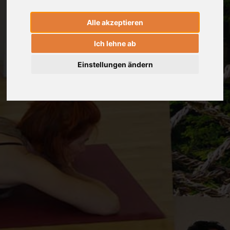
Alle akzeptieren
Ich lehne ab
Einstellungen ändern