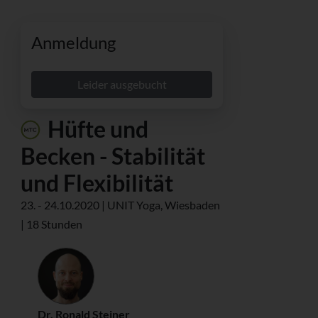
Anmeldung
Leider ausgebucht
Hüfte und
Becken - Stabilität
und Flexibilität
23. - 24.10.2020 | UNIT Yoga, Wiesbaden
| 18 Stunden
Dr. Ronald Steiner