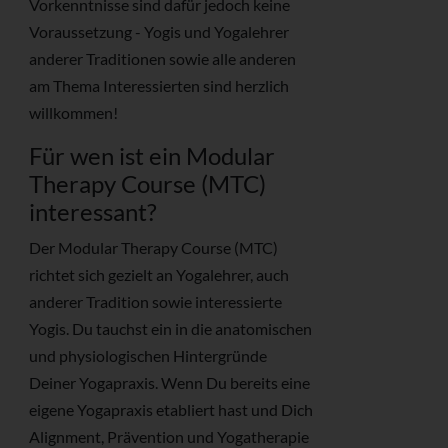
Vorkenntnisse sind dafür jedoch keine
Voraussetzung - Yogis und Yogalehrer
anderer Traditionen sowie alle anderen
am Thema Interessierten sind herzlich
willkommen!
Für wen ist ein Modular
Therapy Course (MTC)
interessant?
Der Modular Therapy Course (MTC)
richtet sich gezielt an Yogalehrer, auch
anderer Tradition sowie interessierte
Yogis. Du tauchst ein in die anatomischen
und physiologischen Hintergründe
Deiner Yogapraxis. Wenn Du bereits eine
eigene Yogapraxis etabliert hast und Dich
Alignment, Prävention und Yogatherapie