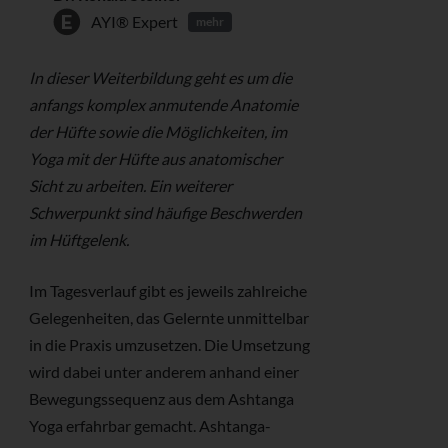
AYI® Expert
mehr
In dieser Weiterbildung geht es um die
anfangs komplex anmutende Anatomie
der Hüfte sowie die Möglichkeiten, im
Yoga mit der Hüfte aus anatomischer
Sicht zu arbeiten. Ein weiterer
Schwerpunkt sind häufige Beschwerden
im Hüftgelenk.
Im Tagesverlauf gibt es jeweils zahlreiche
Gelegenheiten, das Gelernte unmittelbar
in die Praxis umzusetzen. Die Umsetzung
wird dabei unter anderem anhand einer
Bewegungssequenz aus dem Ashtanga
Yoga erfahrbar gemacht. Ashtanga-