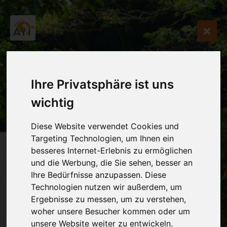
Ihre Privatsphäre ist uns
wichtig
Diese Website verwendet Cookies und
Targeting Technologien, um Ihnen ein
besseres Internet-Erlebnis zu ermöglichen
und die Werbung, die Sie sehen, besser an
Ihre Bedürfnisse anzupassen. Diese
Technologien nutzen wir außerdem, um
Ergebnisse zu messen, um zu verstehen,
woher unsere Besucher kommen oder um
unsere Website weiter zu entwickeln.