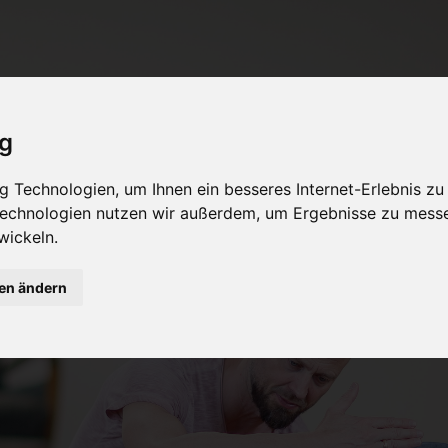
ig
 Technologien, um Ihnen ein besseres Internet-Erlebnis zu
 Technologien nutzen wir außerdem, um Ergebnisse zu mess
wickeln.
gen ändern