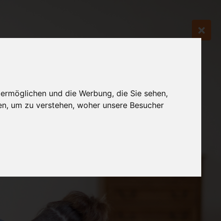
 ermöglichen und die Werbung, die Sie sehen,
en, um zu verstehen, woher unsere Besucher