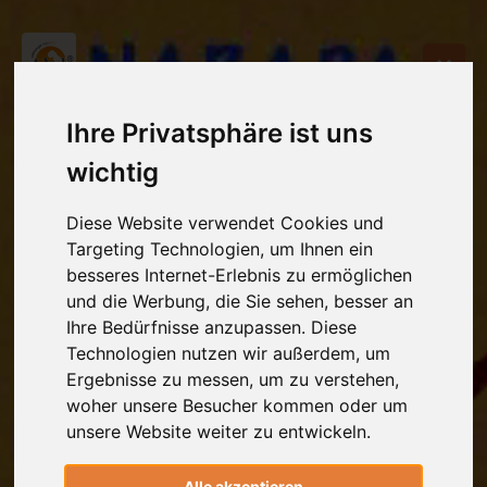
Ihre Privatsphäre ist uns
wichtig
Diese Website verwendet Cookies und
Targeting Technologien, um Ihnen ein
besseres Internet-Erlebnis zu ermöglichen
und die Werbung, die Sie sehen, besser an
Ihre Bedürfnisse anzupassen. Diese
Technologien nutzen wir außerdem, um
Ergebnisse zu messen, um zu verstehen,
woher unsere Besucher kommen oder um
unsere Website weiter zu entwickeln.
Alle akzeptieren