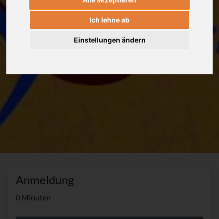
Ich lehne ab
Einstellungen ändern
Anmeldung
0 Minuten