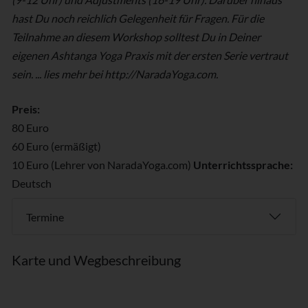
hast Du noch reichlich Gelegenheit für Fragen. Für die
Teilnahme an diesem Workshop solltest Du in Deiner
eigenen Ashtanga Yoga Praxis mit der ersten Serie vertraut
sein. ... lies mehr bei http://NaradaYoga.com.
Preis:
80 Euro
60 Euro (ermäßigt)
10 Euro (Lehrer von NaradaYoga.com)
Unterrichtssprache:
Deutsch
Termine
Karte und Wegbeschreibung