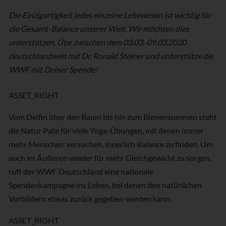
Die Einzigartigkeit jedes einzelne Lebewesen ist wichtig für
die Gesamt-Balance unserer Welt. Wir möchten dies
unterstützen. Übe zwischen dem 03.03.-09.03.2020
deutschlandweit mit Dr. Ronald Steiner und unterstütze die
WWF mit Deiner Spende!
ASSET_RIGHT
Vom Delfin über den Baum bis hin zum Bienensummen steht
die Natur Pate für viele Yoga-Übungen, mit denen immer
mehr Menschen versuchen, innerlich Balance zu finden. Um
auch im Äußeren wieder für mehr Gleichgewicht zu sorgen,
ruft der WWF Deutschland eine nationale
Spendenkampagne ins Leben, bei denen den natürlichen
Vorbildern etwas zurück gegeben werden kann.
ASSET_RIGHT