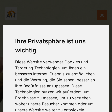
Ihre Privatsphäre ist uns
wichtig
Diese Website verwendet Cookies und
Targeting Technologien, um Ihnen ein
besseres Internet-Erlebnis zu ermöglichen
und die Werbung, die Sie sehen, besser an
Ihre Bedürfnisse anzupassen. Diese
Technologien nutzen wir außerdem, um
Ergebnisse zu messen, um zu verstehen,
woher unsere Besucher kommen oder um
unsere Website weiter zu entwickeln.