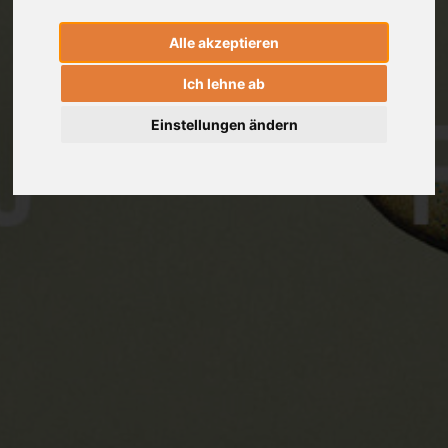
Alle akzeptieren
Ich lehne ab
Einstellungen ändern