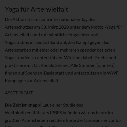
Yoga für Artenvielfalt
Die Aktion startet zum internationalen Tag des
Artenschutzes am 03. März 2020 unter dem Motto «Yoga für
Artenvielfalt» und ruft sämtliche Yogalehrer und
Yogastudios in Deutschland auf, den Kampf gegen das
Artensterben mit einer oder mehreren spendenbasierten
Yogastunden zu unterstützen. Wir sind dabei! Erlebe und
praktiziere mit Dr. Ronald Steiner. Alle Stunden (s. unten)
finden auf Spenden-Basis statt und unterstützen die WWF
Kampagne zur Artenvielfalt.
ASSET_RIGHT
Die Zeit ist knapp!
Laut einer Studie des
Weltbiodiversitätsrats IPBES befinden wir uns heute im
größten Artensterben seit dem Ende der Dinosaurier vor 65