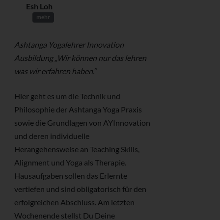
Esh Loh
mehr
Ashtanga Yogalehrer Innovation
Ausbildung „Wir können nur das lehren
was wir erfahren haben.“
Hier geht es um die Technik und
Philosophie der Ashtanga Yoga Praxis
sowie die Grundlagen von AYInnovation
und deren individuelle
Herangehensweise an Teaching Skills,
Alignment und Yoga als Therapie.
Hausaufgaben sollen das Erlernte
vertiefen und sind obligatorisch für den
erfolgreichen Abschluss. Am letzten
Wochenende stellst Du Deine