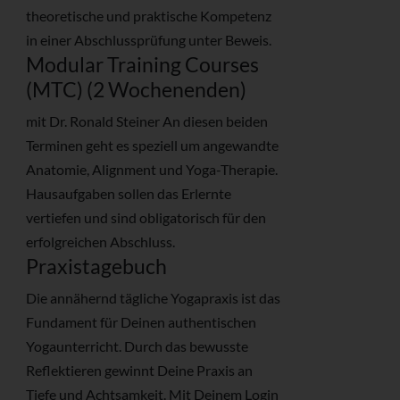
theoretische und praktische Kompetenz
in einer Abschlussprüfung unter Beweis.
Modular Training Courses
(MTC) (2 Wochenenden)
mit Dr. Ronald Steiner An diesen beiden
Terminen geht es speziell um angewandte
Anatomie, Alignment und Yoga-Therapie.
Hausaufgaben sollen das Erlernte
vertiefen und sind obligatorisch für den
erfolgreichen Abschluss.
Praxistagebuch
Die annähernd tägliche Yogapraxis ist das
Fundament für Deinen authentischen
Yogaunterricht. Durch das bewusste
Reflektieren gewinnt Deine Praxis an
Tiefe und Achtsamkeit. Mit Deinem Login