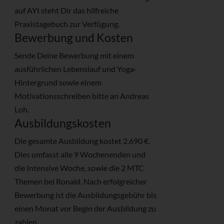
auf AYI steht Dir das hilfreiche
Praxistagebuch zur Verfügung.
Bewerbung und Kosten
Sende Deine Bewerbung mit einem
ausführlichen Lebenslauf und Yoga-
Hintergrund sowie einem
Motivationsschreiben bitte an Andreas
Loh.
Ausbildungskosten
Die gesamte Ausbildung kostet 2.690 €.
Dies umfasst alle 9 Wochenenden und
die Intensive Woche, sowie die 2 MTC
Themen bei Ronald. Nach erfolgreicher
Bewerbung ist die Ausbildungsgebühr bis
einen Monat vor Begin der Ausbildung zu
zahlen.