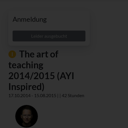
Anmeldung
Leider ausgebucht
The art of
teaching
2014/2015 (AYI
Inspired)
17.10.2014 - 15.08.2015 | | 42 Stunden