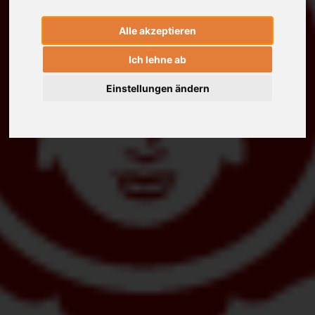
Alle akzeptieren
Ich lehne ab
Einstellungen ändern