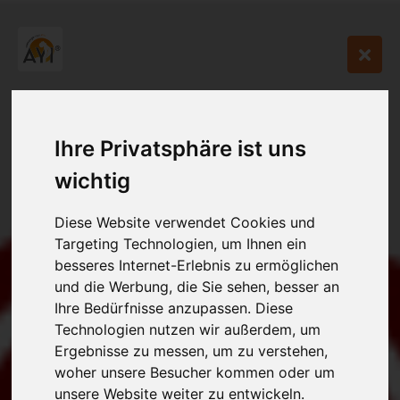
Ihre Privatsphäre ist uns
wichtig
Diese Website verwendet Cookies und
Targeting Technologien, um Ihnen ein
besseres Internet-Erlebnis zu ermöglichen
und die Werbung, die Sie sehen, besser an
Ihre Bedürfnisse anzupassen. Diese
Technologien nutzen wir außerdem, um
Ergebnisse zu messen, um zu verstehen,
woher unsere Besucher kommen oder um
unsere Website weiter zu entwickeln.